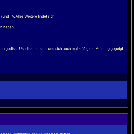
 und TV. Alles Weitere findet sich.
en haben.
 gedisst, Userlisten erstellt und sich auch mal kräftig die Meinung gegeigt.