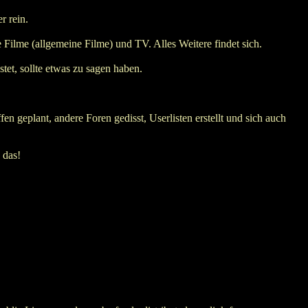
r rein.
 Filme (allgemeine Filme) und TV. Alles Weitere findet sich.
tet, sollte etwas zu sagen haben.
 geplant, andere Foren gedisst, Userlisten erstellt und sich auch
 das!