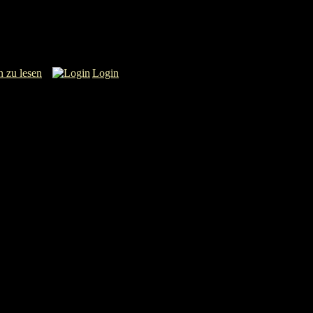
n zu lesen
Login