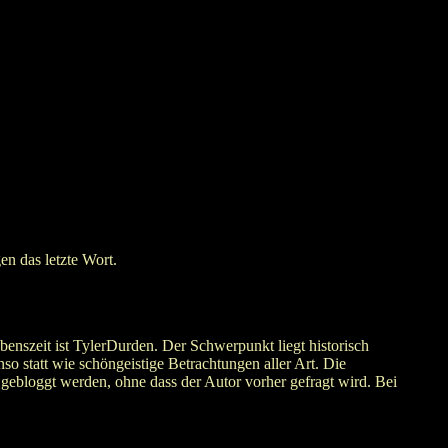
en das letzte Wort.
nszeit ist TylerDurden. Der Schwerpunkt liegt historisch
o statt wie schöngeistige Betrachtungen aller Art. Die
 gebloggt werden, ohne dass der Autor vorher gefragt wird. Bei