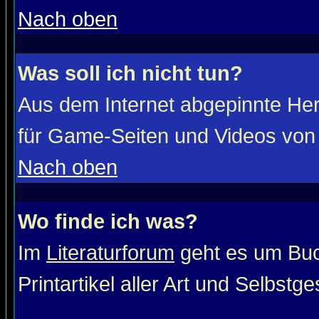
Nach oben
Was soll ich nicht tun?
Aus dem Internet abgepinnte He
für Game-Seiten und Videos von 
Nach oben
Wo finde ich was?
Im
Literaturforum
geht es um Buc
Printartikel aller Art und Selbstg