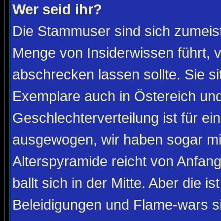
Wer seid ihr?
Die Stammuser sind sich zumeist
Menge von Insiderwissen führt, 
abschrecken lassen sollte. Sie s
Exemplare auch in Östereich und
Geschlechterverteilung ist für ein
ausgewogen, wir haben sogar m
Alterspyramide reicht von Anfan
ballt sich in der Mitte. Aber die is
Beleidigungen und Flame-wars sind