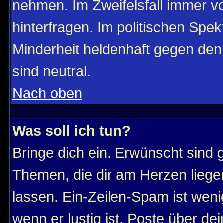
nehmen. Im Zweifelsfall immer vo
hinterfragen. Im politischen Spe
Minderheit heldenhaft gegen den
sind neutral.
Nach oben
Was soll ich tun?
Bringe dich ein. Erwünscht sind 
Themen, die dir am Herzen liege
lassen. Ein-Zeilen-Spam ist wenig
wenn er lustig ist. Poste über de