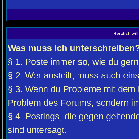
Herzlich wi
Was muss ich unterschreiben
§ 1. Poste immer so, wie du gerne
§ 2. Wer austeilt, muss auch ei
§ 3. Wenn du Probleme mit dem F
Problem des Forums, sondern i
§ 4. Postings, die gegen gelten
sind untersagt.