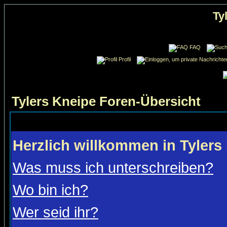
Ty
FAQ
Profil
Tylers Kneipe Foren-Übersicht
Herzlich willkommen in Tylers
Was muss ich unterschreiben?
Wo bin ich?
Wer seid ihr?