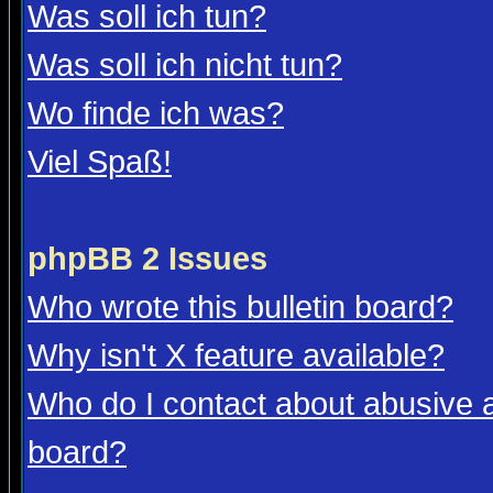
Was soll ich tun?
Was soll ich nicht tun?
Wo finde ich was?
Viel Spaß!
phpBB 2 Issues
Who wrote this bulletin board?
Why isn't X feature available?
Who do I contact about abusive an
board?