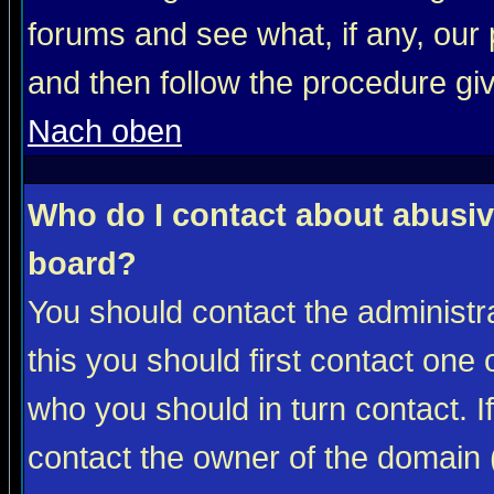
forums and see what, if any, our 
and then follow the procedure gi
Nach oben
Who do I contact about abusive
board?
You should contact the administra
this you should first contact on
who you should in turn contact. I
contact the owner of the domain (d