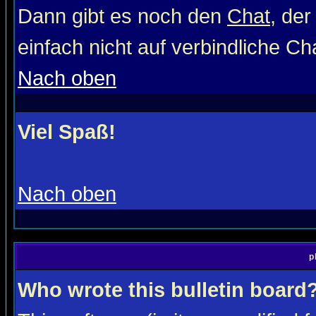
Dann gibt es noch den
Chat
, der
einfach nicht auf verbindliche C
Nach oben
Viel Spaß!
Nach oben
p
Who wrote this bulletin board