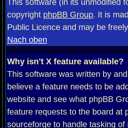
This software (in its unmodified 
copyright
phpBB Group
. It is m
Public Licence and may be freely 
Nach oben
Why isn't X feature available?
This software was written by and
believe a feature needs to be ad
website and see what phpBB Grou
feature requests to the board a
sourceforge to handle tasking of