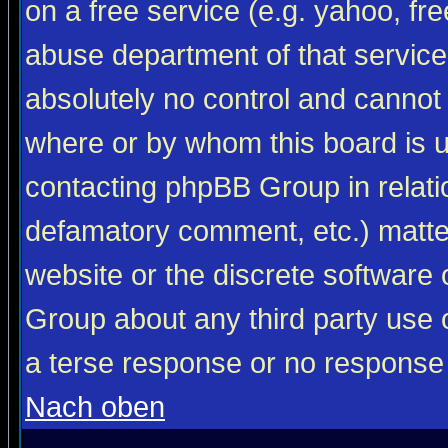
on a free service (e.g. yahoo, fr
abuse department of that servic
absolutely no control and cannot 
where or by whom this board is us
contacting phpBB Group in relatio
defamatory comment, etc.) matter
website or the discrete software 
Group about any third party use 
a terse response or no response a
Nach oben