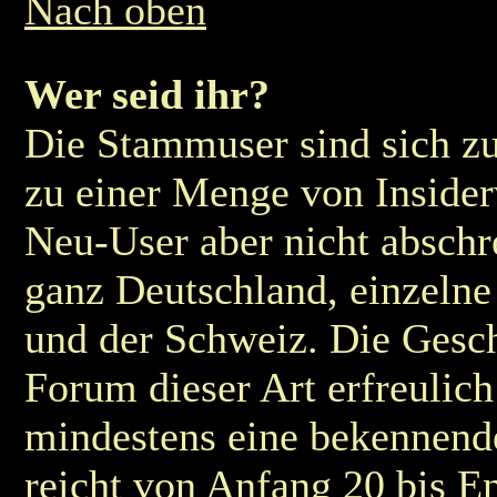
Nach oben
Wer seid ihr?
Die Stammuser sind sich zu
zu einer Menge von Insider
Neu-User aber nicht abschre
ganz Deutschland, einzelne
und der Schweiz. Die Geschl
Forum dieser Art erfreulic
mindestens eine bekennend
reicht von Anfang 20 bis E