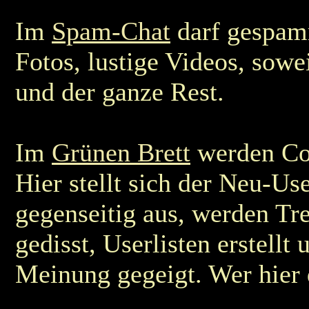
Im
Spam-Chat
darf gespam
Fotos, lustige Videos, sowei
und der ganze Rest.
Im
Grünen Brett
werden Co
Hier stellt sich der Neu-Use
gegenseitig aus, werden Tre
gedisst, Userlisten erstellt
Meinung gegeigt. Wer hier d