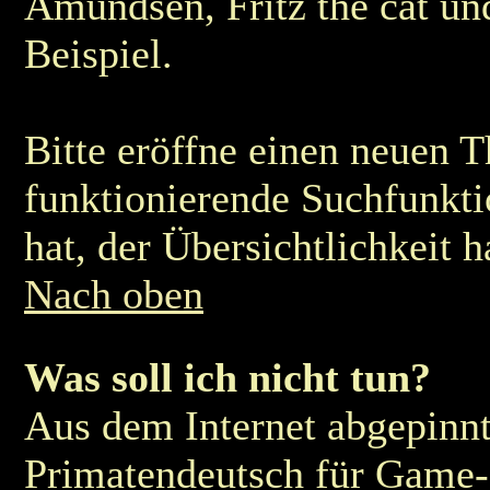
Amundsen, Fritz the cat u
Beispiel.
Bitte eröffne einen neuen T
funktionierende Suchfunkt
hat, der Übersichtlichkeit h
Nach oben
Was soll ich nicht tun?
Aus dem Internet abgepinn
Primatendeutsch für Game-