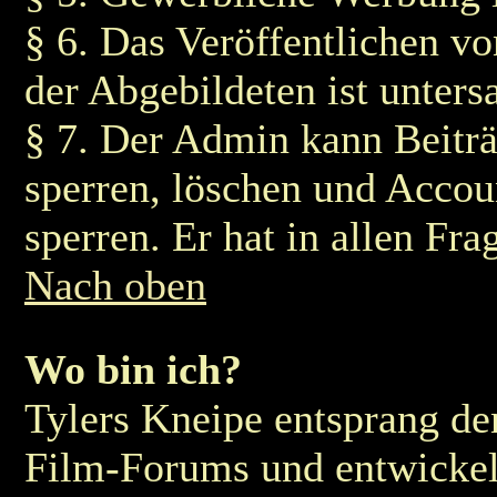
§ 6. Das Veröffentlichen v
der Abgebildeten ist untersa
§ 7. Der Admin kann Beiträ
sperren, löschen und Accou
sperren. Er hat in allen Fra
Nach oben
Wo bin ich?
Tylers Kneipe entsprang de
Film-Forums und entwickelt