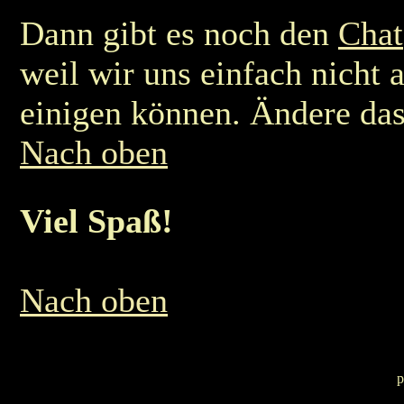
Dann gibt es noch den
Chat
weil wir uns einfach nicht 
einigen können. Ändere das
Nach oben
Viel Spaß!
Nach oben
p