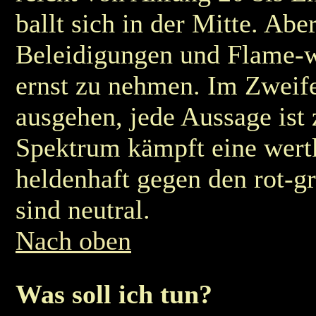
ballt sich in der Mitte. Aber
Beleidigungen und Flame-wa
ernst zu nehmen. Im Zweife
ausgehen, jede Aussage ist 
Spektrum kämpft eine wert
heldenhaft gegen den rot-
sind neutral.
Nach oben
Was soll ich tun?