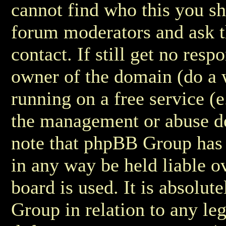
cannot find who this you sho
forum moderators and ask 
contact. If still get no res
owner of the domain (do a w
running on a free service (e.
the management or abuse de
note that phpBB Group has 
in any way be held liable 
board is used. It is absolu
Group in relation to any leg