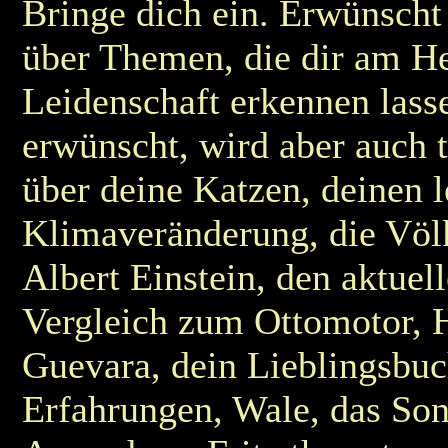
Bringe dich ein. Erwünscht
über Themen, die dir am He
Leidenschaft erkennen lass
erwünscht, wird aber auch to
über deine Katzen, deinen l
Klimaveränderung, die Völ
Albert Einstein, den aktue
Vergleich zum Ottomotor, 
Guevara, dein Lieblingsbuc
Erfahrungen, Wale, das So