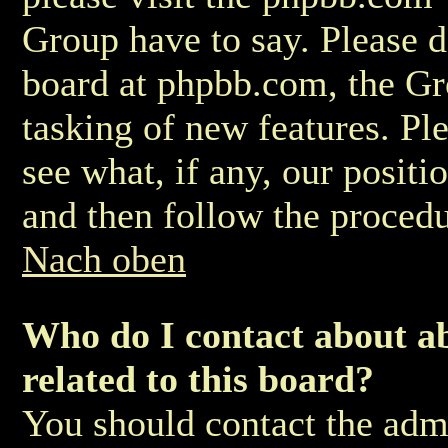
Group have to say. Please do
board at phpbb.com, the Gr
tasking of new features. Pl
see what, if any, our positi
and then follow the procedu
Nach oben
Who do I contact about ab
related to this board?
You should contact the admi