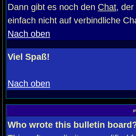
Dann gibt es noch den
Chat
, der
einfach nicht auf verbindliche C
Nach oben
Viel Spaß!
Nach oben
p
Who wrote this bulletin board