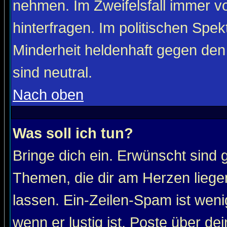
nehmen. Im Zweifelsfall immer vo
hinterfragen. Im politischen Spe
Minderheit heldenhaft gegen den
sind neutral.
Nach oben
Was soll ich tun?
Bringe dich ein. Erwünscht sind 
Themen, die dir am Herzen liege
lassen. Ein-Zeilen-Spam ist wenig
wenn er lustig ist. Poste über de