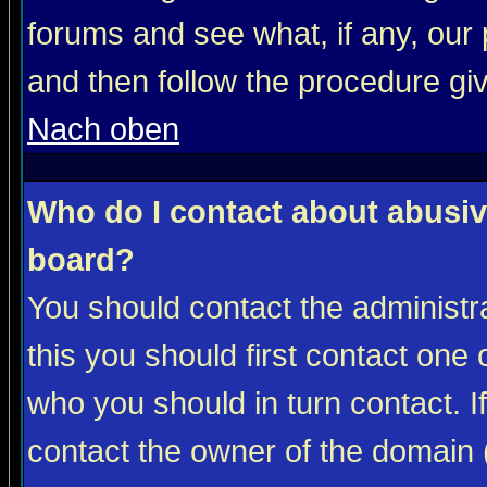
forums and see what, if any, our 
and then follow the procedure gi
Nach oben
Who do I contact about abusive
board?
You should contact the administra
this you should first contact on
who you should in turn contact. I
contact the owner of the domain (d