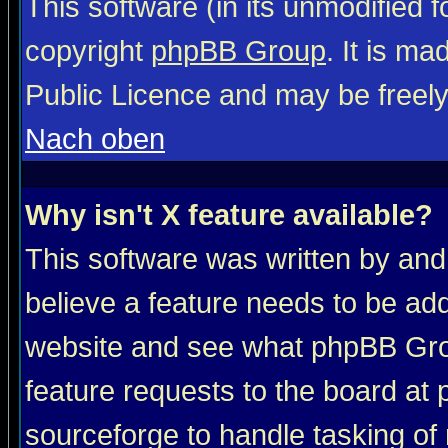
This software (in its unmodified 
copyright
phpBB Group
. It is m
Public Licence and may be freely 
Nach oben
Why isn't X feature available?
This software was written by and
believe a feature needs to be ad
website and see what phpBB Grou
feature requests to the board a
sourceforge to handle tasking of