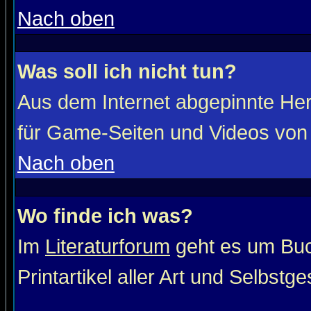
Nach oben
Was soll ich nicht tun?
Aus dem Internet abgepinnte He
für Game-Seiten und Videos von 
Nach oben
Wo finde ich was?
Im
Literaturforum
geht es um Buc
Printartikel aller Art und Selbstg