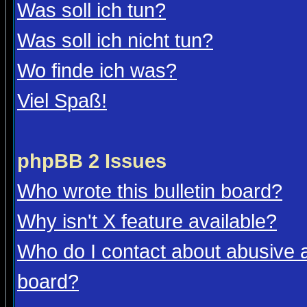
Was soll ich tun?
Was soll ich nicht tun?
Wo finde ich was?
Viel Spaß!
phpBB 2 Issues
Who wrote this bulletin board?
Why isn't X feature available?
Who do I contact about abusive an
board?