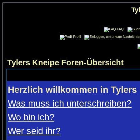
Ty
FAQ
Profil
Tylers Kneipe Foren-Übersicht
Herzlich willkommen in Tylers
Was muss ich unterschreiben?
Wo bin ich?
Wer seid ihr?