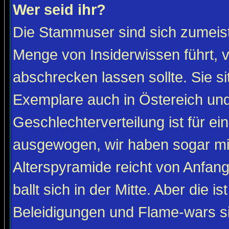
Wer seid ihr?
Die Stammuser sind sich zumeist
Menge von Insiderwissen führt, 
abschrecken lassen sollte. Sie s
Exemplare auch in Östereich und
Geschlechterverteilung ist für ein
ausgewogen, wir haben sogar m
Alterspyramide reicht von Anfan
ballt sich in der Mitte. Aber die is
Beleidigungen und Flame-wars sind