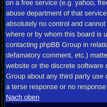
on a free service (e.g. yahoo, fr
abuse department of that servic
absolutely no control and cannot 
where or by whom this board is us
contacting phpBB Group in relatio
defamatory comment, etc.) matter
website or the discrete software 
Group about any third party use 
a terse response or no response a
Nach oben