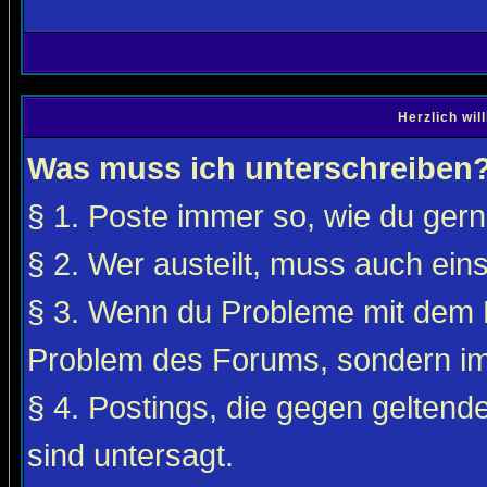
Herzlich wi
Was muss ich unterschreiben
§ 1. Poste immer so, wie du gerne
§ 2. Wer austeilt, muss auch ei
§ 3. Wenn du Probleme mit dem F
Problem des Forums, sondern i
§ 4. Postings, die gegen gelten
sind untersagt.