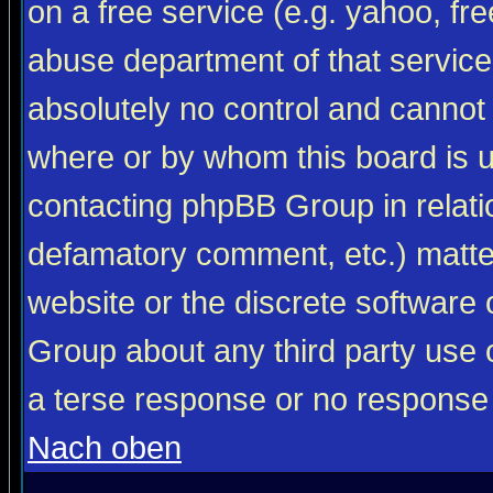
on a free service (e.g. yahoo, fr
abuse department of that servic
absolutely no control and cannot 
where or by whom this board is us
contacting phpBB Group in relatio
defamatory comment, etc.) matter
website or the discrete software 
Group about any third party use 
a terse response or no response a
Nach oben