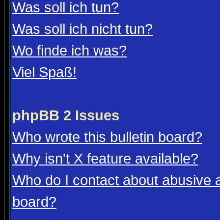
Was soll ich tun?
Was soll ich nicht tun?
Wo finde ich was?
Viel Spaß!
phpBB 2 Issues
Who wrote this bulletin board?
Why isn't X feature available?
Who do I contact about abusive an
board?