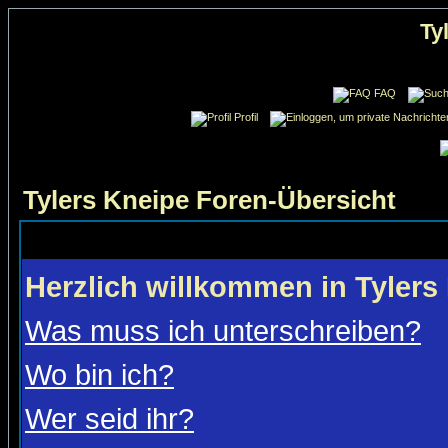
Ty
FAQ
Profil
Tylers Kneipe Foren-Übersicht
Herzlich willkommen in Tylers
Was muss ich unterschreiben?
Wo bin ich?
Wer seid ihr?