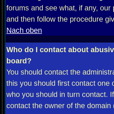
forums and see what, if any, our 
and then follow the procedure gi
Nach oben
Who do I contact about abusive
board?
You should contact the administra
this you should first contact on
who you should in turn contact. I
contact the owner of the domain (d