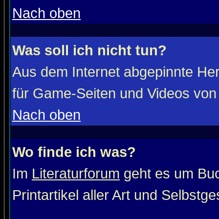
Nach oben
Was soll ich nicht tun?
Aus dem Internet abgepinnte He
für Game-Seiten und Videos von 
Nach oben
Wo finde ich was?
Im
Literaturforum
geht es um Buc
Printartikel aller Art und Selbstg