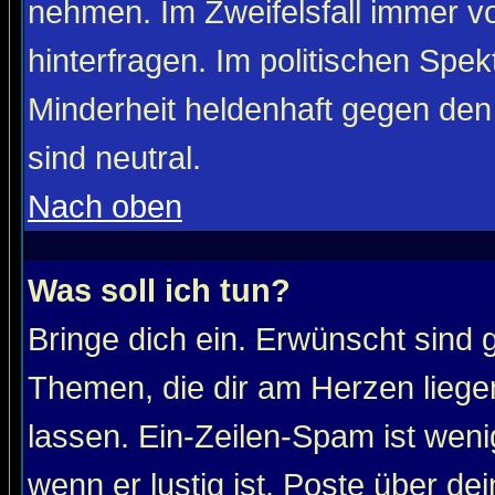
nehmen. Im Zweifelsfall immer vo
hinterfragen. Im politischen Spe
Minderheit heldenhaft gegen den
sind neutral.
Nach oben
Was soll ich tun?
Bringe dich ein. Erwünscht sind 
Themen, die dir am Herzen liege
lassen. Ein-Zeilen-Spam ist wenig
wenn er lustig ist. Poste über de