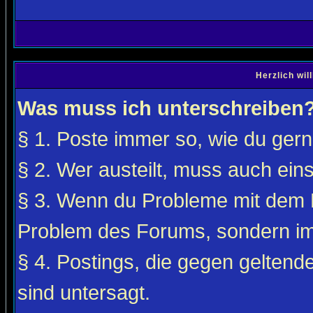
Herzlich wi
Was muss ich unterschreiben
§ 1. Poste immer so, wie du gerne
§ 2. Wer austeilt, muss auch ei
§ 3. Wenn du Probleme mit dem F
Problem des Forums, sondern i
§ 4. Postings, die gegen gelten
sind untersagt.