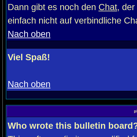
Dann gibt es noch den
Chat
, der
einfach nicht auf verbindliche C
Nach oben
Viel Spaß!
Nach oben
p
Who wrote this bulletin board