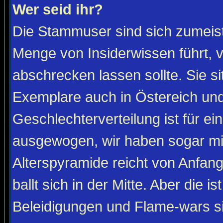
Wer seid ihr?
Die Stammuser sind sich zumeist
Menge von Insiderwissen führt, 
abschrecken lassen sollte. Sie s
Exemplare auch in Östereich und
Geschlechterverteilung ist für ein
ausgewogen, wir haben sogar m
Alterspyramide reicht von Anfan
ballt sich in der Mitte. Aber die is
Beleidigungen und Flame-wars sind