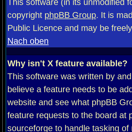
This software (in its unmodified 
copyright
phpBB Group
. It is m
Public Licence and may be freely 
Nach oben
Why isn't X feature available?
This software was written by and
believe a feature needs to be ad
website and see what phpBB Grou
feature requests to the board a
sourceforge to handle tasking of