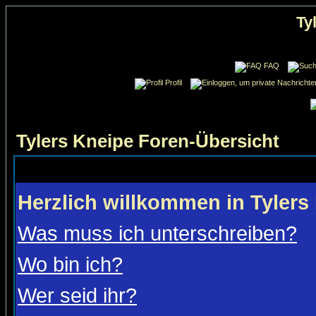
Ty
FAQ
Profil
Tylers Kneipe Foren-Übersicht
Herzlich willkommen in Tylers
Was muss ich unterschreiben?
Wo bin ich?
Wer seid ihr?