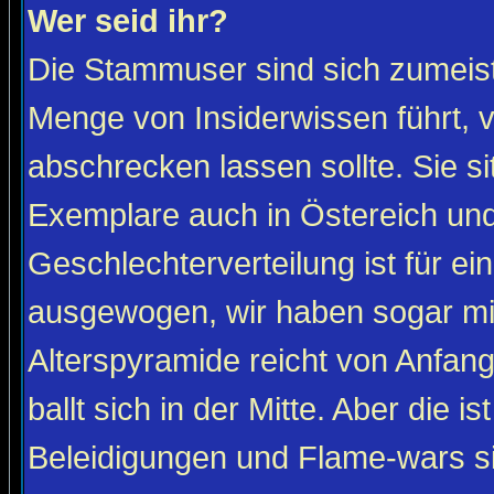
Wer seid ihr?
Die Stammuser sind sich zumeist
Menge von Insiderwissen führt, 
abschrecken lassen sollte. Sie s
Exemplare auch in Östereich und
Geschlechterverteilung ist für ein
ausgewogen, wir haben sogar m
Alterspyramide reicht von Anfan
ballt sich in der Mitte. Aber die is
Beleidigungen und Flame-wars sind