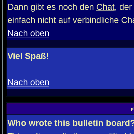
Dann gibt es noch den
Chat
, der
einfach nicht auf verbindliche C
Nach oben
Viel Spaß!
Nach oben
p
Who wrote this bulletin board