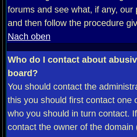
forums and see what, if any, our 
and then follow the procedure gi
Nach oben
Who do I contact about abusive
board?
You should contact the administra
this you should first contact on
who you should in turn contact. I
contact the owner of the domain (d