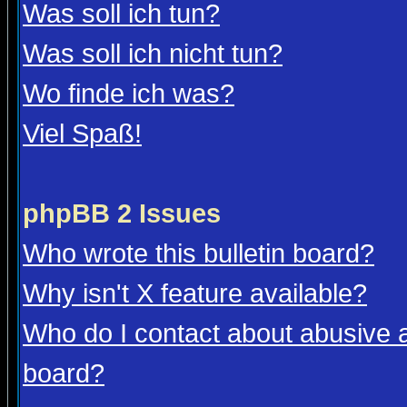
Was soll ich tun?
Was soll ich nicht tun?
Wo finde ich was?
Viel Spaß!
phpBB 2 Issues
Who wrote this bulletin board?
Why isn't X feature available?
Who do I contact about abusive an
board?