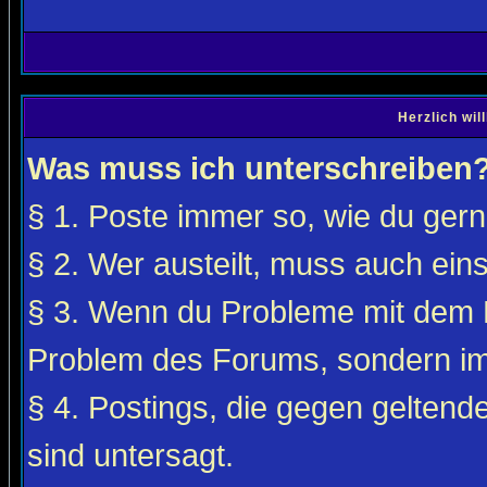
Herzlich wi
Was muss ich unterschreiben
§ 1. Poste immer so, wie du gerne
§ 2. Wer austeilt, muss auch ei
§ 3. Wenn du Probleme mit dem F
Problem des Forums, sondern i
§ 4. Postings, die gegen gelten
sind untersagt.