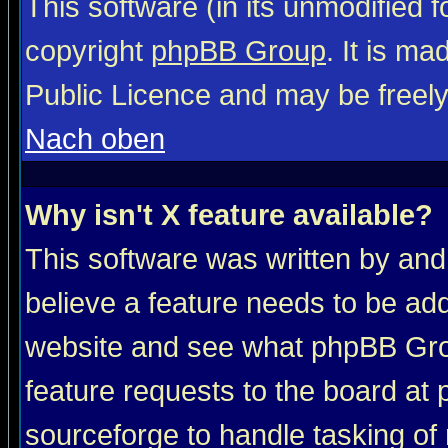
This software (in its unmodified 
copyright
phpBB Group
. It is m
Public Licence and may be freely 
Nach oben
Why isn't X feature available?
This software was written by and
believe a feature needs to be ad
website and see what phpBB Grou
feature requests to the board a
sourceforge to handle tasking of