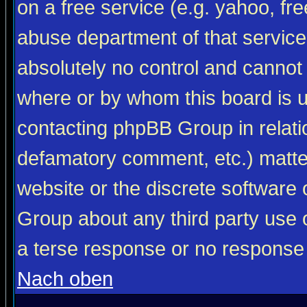
on a free service (e.g. yahoo, fr
abuse department of that servic
absolutely no control and cannot 
where or by whom this board is us
contacting phpBB Group in relatio
defamatory comment, etc.) matter
website or the discrete software 
Group about any third party use 
a terse response or no response a
Nach oben