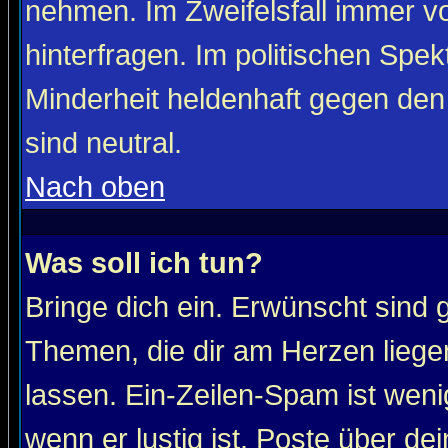
nehmen. Im Zweifelsfall immer vo
hinterfragen. Im politischen Spe
Minderheit heldenhaft gegen den
sind neutral.
Nach oben
Was soll ich tun?
Bringe dich ein. Erwünscht sind 
Themen, die dir am Herzen liege
lassen. Ein-Zeilen-Spam ist wenig
wenn er lustig ist. Poste über de