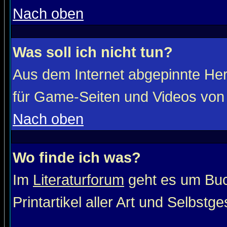
Nach oben
Was soll ich nicht tun?
Aus dem Internet abgepinnte He
für Game-Seiten und Videos von 
Nach oben
Wo finde ich was?
Im
Literaturforum
geht es um Buc
Printartikel aller Art und Selbstg