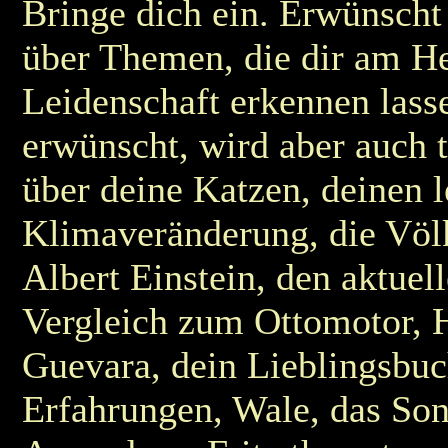
Bringe dich ein. Erwünscht
über Themen, die dir am He
Leidenschaft erkennen lass
erwünscht, wird aber auch to
über deine Katzen, deinen l
Klimaveränderung, die Völ
Albert Einstein, den aktue
Vergleich zum Ottomotor, 
Guevara, dein Lieblingsbuc
Erfahrungen, Wale, das So