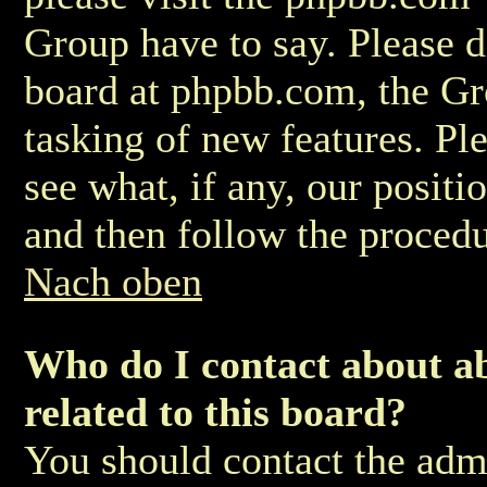
Group have to say. Please do
board at phpbb.com, the Gr
tasking of new features. Pl
see what, if any, our positi
and then follow the procedu
Nach oben
Who do I contact about ab
related to this board?
You should contact the admi