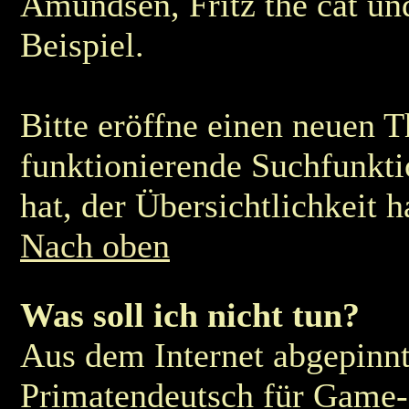
Amundsen, Fritz the cat u
Beispiel.
Bitte eröffne einen neuen T
funktionierende Suchfunkt
hat, der Übersichtlichkeit h
Nach oben
Was soll ich nicht tun?
Aus dem Internet abgepinn
Primatendeutsch für Game-