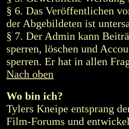
§ 6. Das Veröffentlichen v
der Abgebildeten ist untersa
§ 7. Der Admin kann Beiträ
sperren, löschen und Accou
sperren. Er hat in allen Fra
Nach oben
Wo bin ich?
Tylers Kneipe entsprang de
Film-Forums und entwickelt