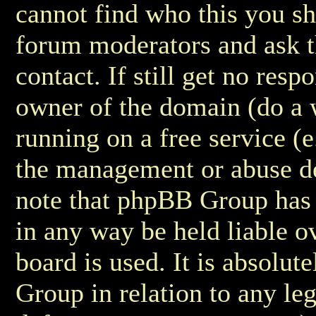
cannot find who this you sho
forum moderators and ask 
contact. If still get no res
owner of the domain (do a w
running on a free service (e.
the management or abuse de
note that phpBB Group has 
in any way be held liable 
board is used. It is absolu
Group in relation to any leg