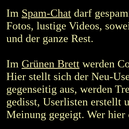
Im
Spam-Chat
darf gespam
Fotos, lustige Videos, sowei
und der ganze Rest.
Im
Grünen Brett
werden Co
Hier stellt sich der Neu-Use
gegenseitig aus, werden Tre
gedisst, Userlisten erstellt
Meinung gegeigt. Wer hier d