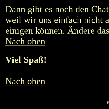
Dann gibt es noch den
Chat
weil wir uns einfach nicht 
einigen können. Ändere das
Nach oben
Viel Spaß!
Nach oben
p