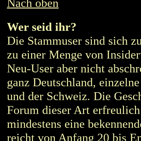
Nach oben
Wer seid ihr?
Die Stammuser sind sich zu
zu einer Menge von Insider
Neu-User aber nicht abschre
ganz Deutschland, einzelne
und der Schweiz. Die Geschl
Forum dieser Art erfreulic
mindestens eine bekennend
reicht von Anfang 20 bis E