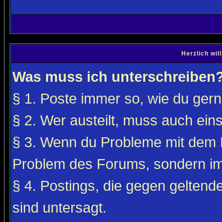
Herzlich wi
Was muss ich unterschreiben
§ 1. Poste immer so, wie du gerne
§ 2. Wer austeilt, muss auch ei
§ 3. Wenn du Probleme mit dem F
Problem des Forums, sondern i
§ 4. Postings, die gegen gelten
sind untersagt.