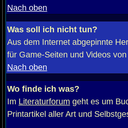
Nach oben
Was soll ich nicht tun?
Aus dem Internet abgepinnte He
für Game-Seiten und Videos von 
Nach oben
Wo finde ich was?
Im
Literaturforum
geht es um Buc
Printartikel aller Art und Selbstg