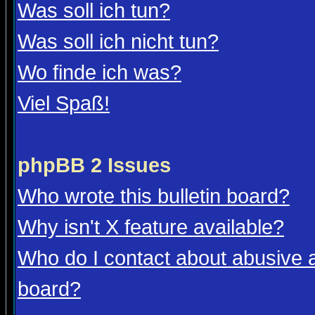
Was soll ich tun?
Was soll ich nicht tun?
Wo finde ich was?
Viel Spaß!
phpBB 2 Issues
Who wrote this bulletin board?
Why isn't X feature available?
Who do I contact about abusive an
board?