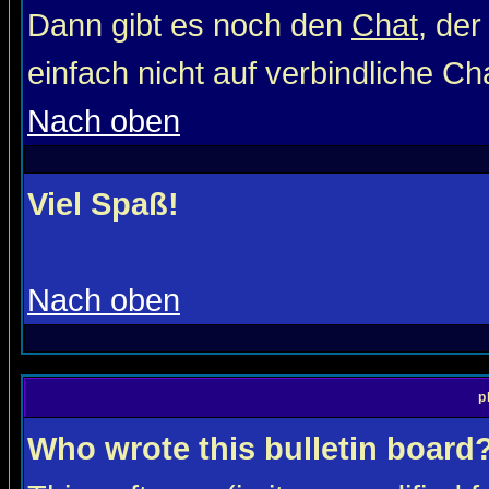
Dann gibt es noch den
Chat
, der
einfach nicht auf verbindliche C
Nach oben
Viel Spaß!
Nach oben
p
Who wrote this bulletin board