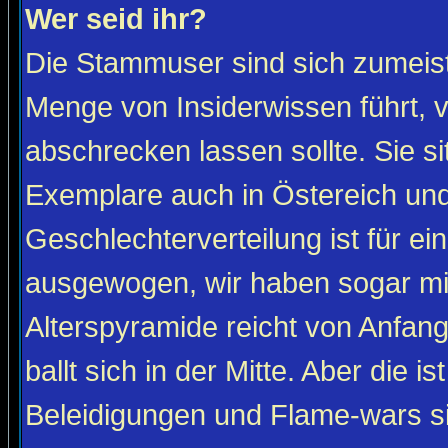
Wer seid ihr?
Die Stammuser sind sich zumeist
Menge von Insiderwissen führt, 
abschrecken lassen sollte. Sie s
Exemplare auch in Östereich und
Geschlechterverteilung ist für ein
ausgewogen, wir haben sogar m
Alterspyramide reicht von Anfan
ballt sich in der Mitte. Aber die is
Beleidigungen und Flame-wars sind