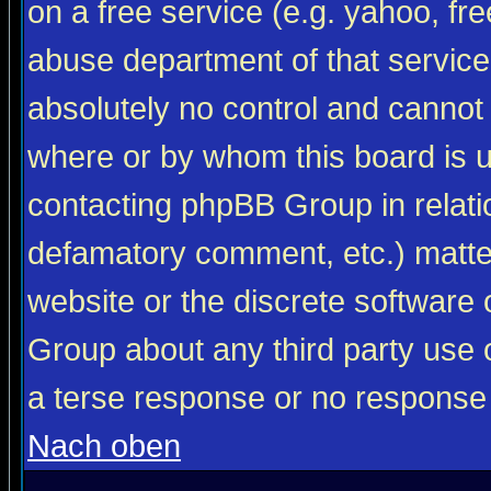
on a free service (e.g. yahoo, fr
abuse department of that servic
absolutely no control and cannot 
where or by whom this board is us
contacting phpBB Group in relatio
defamatory comment, etc.) matter
website or the discrete software 
Group about any third party use 
a terse response or no response a
Nach oben