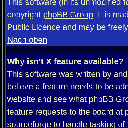
This software (in its unmodified 
copyright
phpBB Group
. It is m
Public Licence and may be freely 
Nach oben
Why isn't X feature available?
This software was written by and
believe a feature needs to be ad
website and see what phpBB Grou
feature requests to the board a
sourceforge to handle tasking of