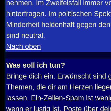
nehmen. Im Zweifelsfall immer vo
hinterfragen. Im politischen Spe
Minderheit heldenhaft gegen den
sind neutral.
Nach oben
Was soll ich tun?
Bringe dich ein. Erwünscht sind 
Themen, die dir am Herzen liege
lassen. Ein-Zeilen-Spam ist wenig
wenn er lustig ist. Poste über de