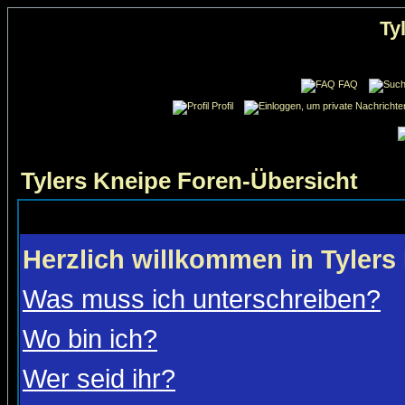
Ty
FAQ
Profil
Tylers Kneipe Foren-Übersicht
Herzlich willkommen in Tylers
Was muss ich unterschreiben?
Wo bin ich?
Wer seid ihr?