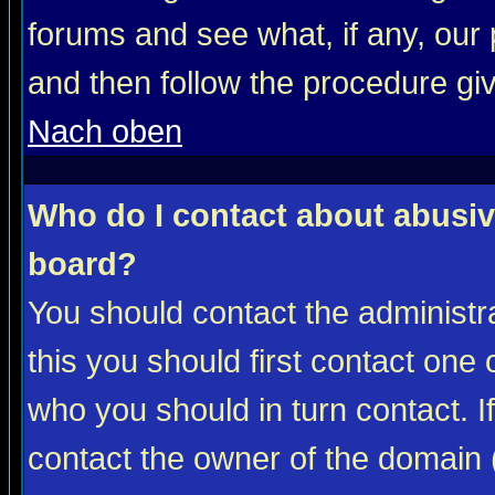
forums and see what, if any, our 
and then follow the procedure gi
Nach oben
Who do I contact about abusive
board?
You should contact the administra
this you should first contact on
who you should in turn contact. I
contact the owner of the domain (d