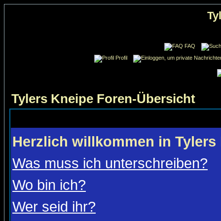
Ty
FAQ
Profil
Tylers Kneipe Foren-Übersicht
Herzlich willkommen in Tylers
Was muss ich unterschreiben?
Wo bin ich?
Wer seid ihr?