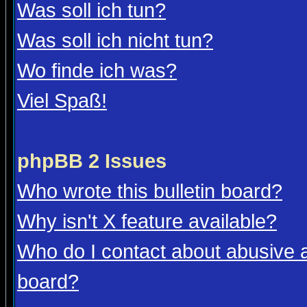
Was soll ich tun?
Was soll ich nicht tun?
Wo finde ich was?
Viel Spaß!
phpBB 2 Issues
Who wrote this bulletin board?
Why isn't X feature available?
Who do I contact about abusive an
board?