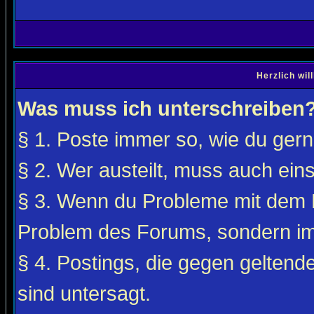
Herzlich wi
Was muss ich unterschreiben
§ 1. Poste immer so, wie du gerne
§ 2. Wer austeilt, muss auch ei
§ 3. Wenn du Probleme mit dem F
Problem des Forums, sondern i
§ 4. Postings, die gegen gelten
sind untersagt.