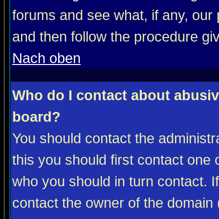
forums and see what, if any, our 
and then follow the procedure gi
Nach oben
Who do I contact about abusive
board?
You should contact the administra
this you should first contact on
who you should in turn contact. I
contact the owner of the domain (d