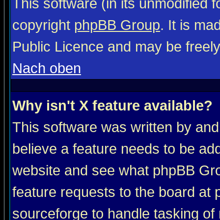
This software (in its unmodified 
copyright
phpBB Group
. It is m
Public Licence and may be freely 
Nach oben
Why isn't X feature available?
This software was written by and
believe a feature needs to be ad
website and see what phpBB Grou
feature requests to the board a
sourceforge to handle tasking of