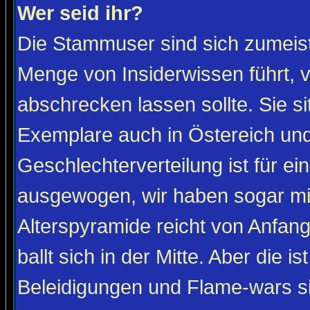
Wer seid ihr?
Die Stammuser sind sich zumeist
Menge von Insiderwissen führt, 
abschrecken lassen sollte. Sie s
Exemplare auch in Östereich und
Geschlechterverteilung ist für ein
ausgewogen, wir haben sogar m
Alterspyramide reicht von Anfan
ballt sich in der Mitte. Aber die is
Beleidigungen und Flame-wars sind