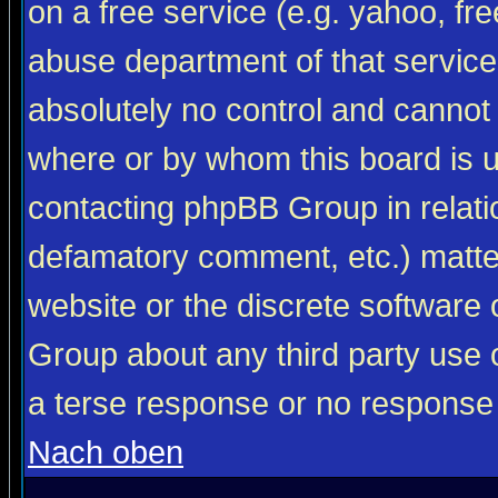
on a free service (e.g. yahoo, fr
abuse department of that servic
absolutely no control and cannot 
where or by whom this board is us
contacting phpBB Group in relatio
defamatory comment, etc.) matter
website or the discrete software 
Group about any third party use 
a terse response or no response a
Nach oben