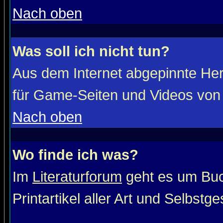
Nach oben
Was soll ich nicht tun?
Aus dem Internet abgepinnte He
für Game-Seiten und Videos von 
Nach oben
Wo finde ich was?
Im
Literaturforum
geht es um Buc
Printartikel aller Art und Selbstg