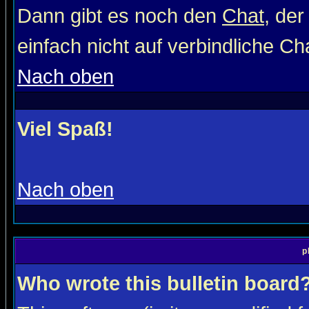
Dann gibt es noch den
Chat
, der
einfach nicht auf verbindliche C
Nach oben
Viel Spaß!
Nach oben
p
Who wrote this bulletin board