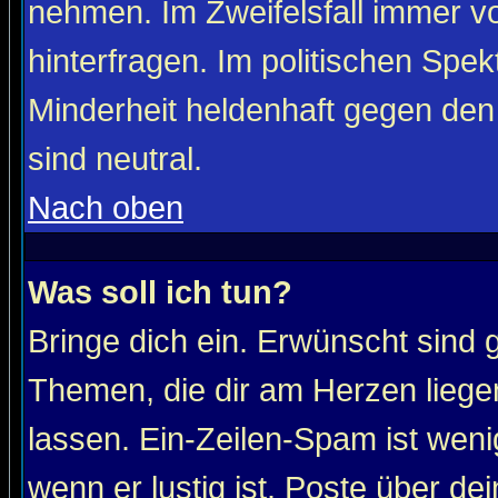
nehmen. Im Zweifelsfall immer vo
hinterfragen. Im politischen Spe
Minderheit heldenhaft gegen den
sind neutral.
Nach oben
Was soll ich tun?
Bringe dich ein. Erwünscht sind 
Themen, die dir am Herzen liege
lassen. Ein-Zeilen-Spam ist wenig
wenn er lustig ist. Poste über de