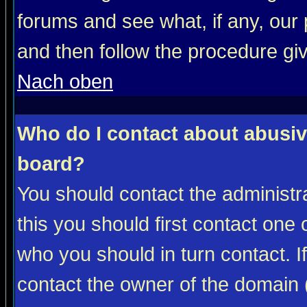
forums and see what, if any, our 
and then follow the procedure gi
Nach oben
Who do I contact about abusive
board?
You should contact the administra
this you should first contact on
who you should in turn contact. I
contact the owner of the domain (d