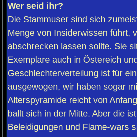
Wer seid ihr?
Die Stammuser sind sich zumeist
Menge von Insiderwissen führt, 
abschrecken lassen sollte. Sie s
Exemplare auch in Östereich und
Geschlechterverteilung ist für ein
ausgewogen, wir haben sogar m
Alterspyramide reicht von Anfan
ballt sich in der Mitte. Aber die is
Beleidigungen und Flame-wars sind