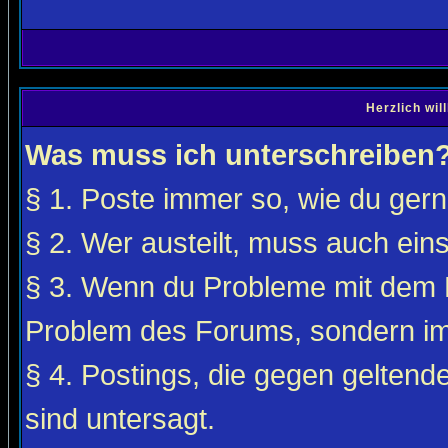
Herzlich wi
Was muss ich unterschreiben
§ 1. Poste immer so, wie du gerne
§ 2. Wer austeilt, muss auch ei
§ 3. Wenn du Probleme mit dem F
Problem des Forums, sondern i
§ 4. Postings, die gegen gelten
sind untersagt.