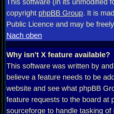
This software (in its unmodified 
copyright
phpBB Group
. It is m
Public Licence and may be freely 
Nach oben
Why isn't X feature available?
This software was written by and
believe a feature needs to be ad
website and see what phpBB Grou
feature requests to the board a
sourceforge to handle tasking of