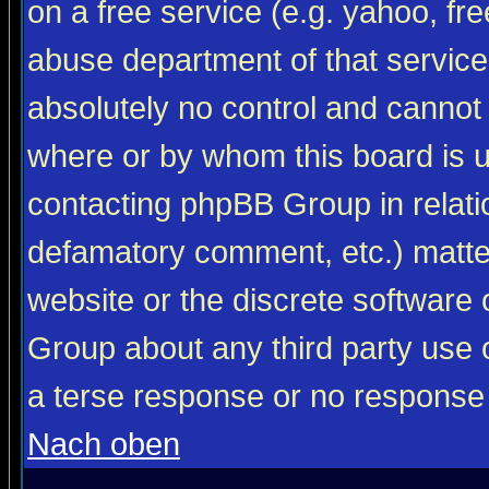
on a free service (e.g. yahoo, fr
abuse department of that servic
absolutely no control and cannot 
where or by whom this board is us
contacting phpBB Group in relatio
defamatory comment, etc.) matter
website or the discrete software 
Group about any third party use 
a terse response or no response a
Nach oben