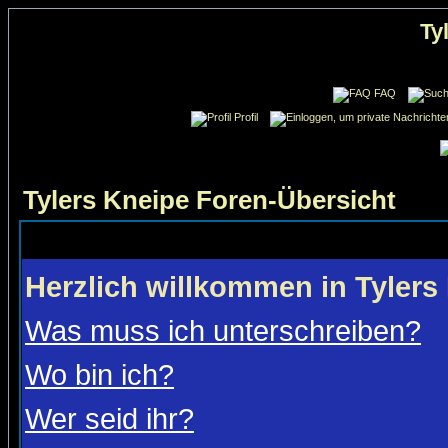
Ty
FAQ
Profil
Tylers Kneipe Foren-Übersicht
Herzlich willkommen in Tylers
Was muss ich unterschreiben?
Wo bin ich?
Wer seid ihr?