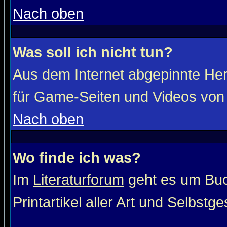
Nach oben
Was soll ich nicht tun?
Aus dem Internet abgepinnte He
für Game-Seiten und Videos von 
Nach oben
Wo finde ich was?
Im
Literaturforum
geht es um Buc
Printartikel aller Art und Selbstg