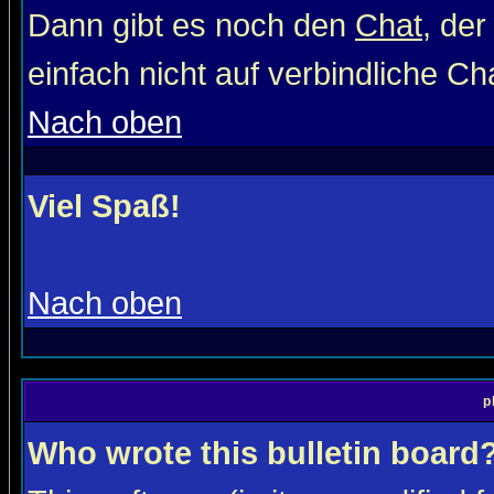
Dann gibt es noch den
Chat
, der
einfach nicht auf verbindliche C
Nach oben
Viel Spaß!
Nach oben
p
Who wrote this bulletin board