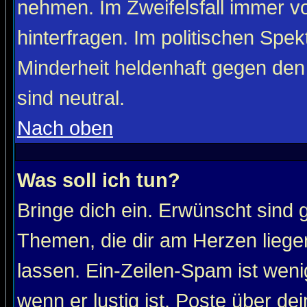
nehmen. Im Zweifelsfall immer vo
hinterfragen. Im politischen Spe
Minderheit heldenhaft gegen den
sind neutral.
Nach oben
Was soll ich tun?
Bringe dich ein. Erwünscht sind 
Themen, die dir am Herzen liege
lassen. Ein-Zeilen-Spam ist wenig
wenn er lustig ist. Poste über de