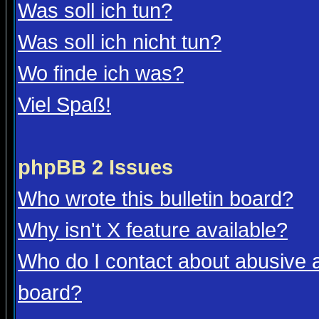
Was soll ich tun?
Was soll ich nicht tun?
Wo finde ich was?
Viel Spaß!
phpBB 2 Issues
Who wrote this bulletin board?
Why isn't X feature available?
Who do I contact about abusive an
board?