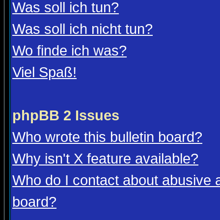
Was soll ich tun?
Was soll ich nicht tun?
Wo finde ich was?
Viel Spaß!
phpBB 2 Issues
Who wrote this bulletin board?
Why isn't X feature available?
Who do I contact about abusive an
board?