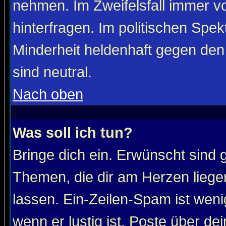
nehmen. Im Zweifelsfall immer vo
hinterfragen. Im politischen Spe
Minderheit heldenhaft gegen den
sind neutral.
Nach oben
Was soll ich tun?
Bringe dich ein. Erwünscht sind 
Themen, die dir am Herzen liege
lassen. Ein-Zeilen-Spam ist wenig
wenn er lustig ist. Poste über de