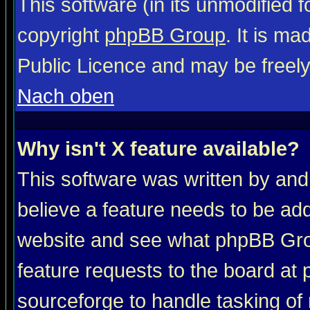
This software (in its unmodified 
copyright
phpBB Group
. It is m
Public Licence and may be freely 
Nach oben
Why isn't X feature available?
This software was written by and
believe a feature needs to be ad
website and see what phpBB Grou
feature requests to the board a
sourceforge to handle tasking of