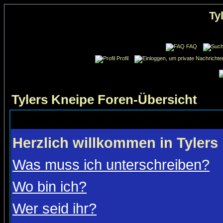
Ty
FAQ
Profil
Tylers Kneipe Foren-Übersicht
Herzlich willkommen in Tylers
Was muss ich unterschreiben?
Wo bin ich?
Wer seid ihr?