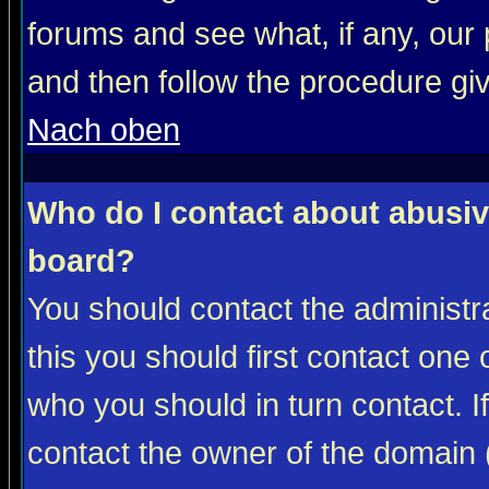
forums and see what, if any, our 
and then follow the procedure gi
Nach oben
Who do I contact about abusive
board?
You should contact the administra
this you should first contact on
who you should in turn contact. I
contact the owner of the domain (d