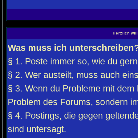
Herzlich wi
Was muss ich unterschreiben
§ 1. Poste immer so, wie du gerne
§ 2. Wer austeilt, muss auch ei
§ 3. Wenn du Probleme mit dem F
Problem des Forums, sondern i
§ 4. Postings, die gegen gelten
sind untersagt.