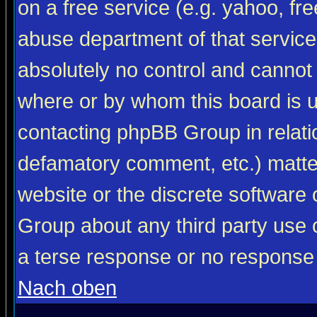
on a free service (e.g. yahoo, fr
abuse department of that servic
absolutely no control and cannot 
where or by whom this board is us
contacting phpBB Group in relatio
defamatory comment, etc.) matter
website or the discrete software 
Group about any third party use 
a terse response or no response a
Nach oben