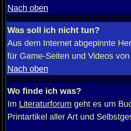
Nach oben
Was soll ich nicht tun?
Aus dem Internet abgepinnte He
für Game-Seiten und Videos von 
Nach oben
Wo finde ich was?
Im
Literaturforum
geht es um Buc
Printartikel aller Art und Selbstg