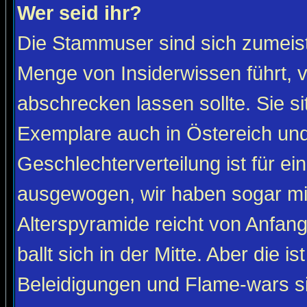
Wer seid ihr?
Die Stammuser sind sich zumeist
Menge von Insiderwissen führt, 
abschrecken lassen sollte. Sie s
Exemplare auch in Östereich und
Geschlechterverteilung ist für ein
ausgewogen, wir haben sogar m
Alterspyramide reicht von Anfan
ballt sich in der Mitte. Aber die is
Beleidigungen und Flame-wars sind