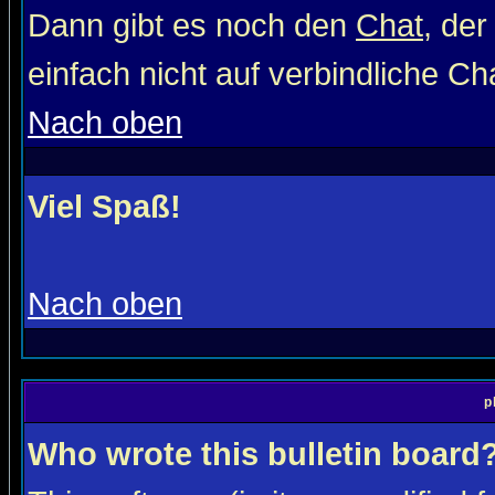
Dann gibt es noch den
Chat
, der
einfach nicht auf verbindliche C
Nach oben
Viel Spaß!
Nach oben
p
Who wrote this bulletin board