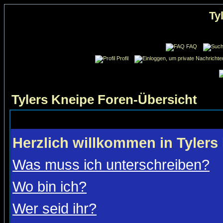
Ty
FAQ
Profil
Tylers Kneipe Foren-Übersicht
Herzlich willkommen in Tylers
Was muss ich unterschreiben?
Wo bin ich?
Wer seid ihr?