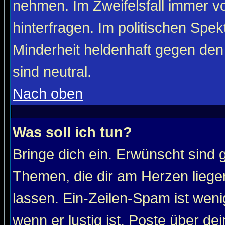
nehmen. Im Zweifelsfall immer vo
hinterfragen. Im politischen Spe
Minderheit heldenhaft gegen den
sind neutral.
Nach oben
Was soll ich tun?
Bringe dich ein. Erwünscht sind 
Themen, die dir am Herzen liege
lassen. Ein-Zeilen-Spam ist wenig
wenn er lustig ist. Poste über de