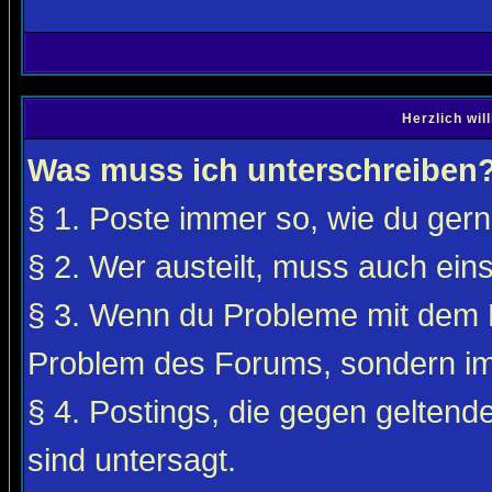
Herzlich wi
Was muss ich unterschreiben
§ 1. Poste immer so, wie du gerne
§ 2. Wer austeilt, muss auch ei
§ 3. Wenn du Probleme mit dem F
Problem des Forums, sondern i
§ 4. Postings, die gegen gelten
sind untersagt.