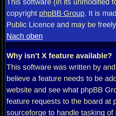
This software (in its unmodified 
copyright
phpBB Group
. It is m
Public Licence and may be freely 
Nach oben
Why isn't X feature available?
This software was written by and
believe a feature needs to be ad
website and see what phpBB Grou
feature requests to the board a
sourceforge to handle tasking of