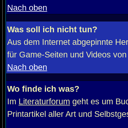
Nach oben
Was soll ich nicht tun?
Aus dem Internet abgepinnte He
für Game-Seiten und Videos von 
Nach oben
Wo finde ich was?
Im
Literaturforum
geht es um Buc
Printartikel aller Art und Selbstg