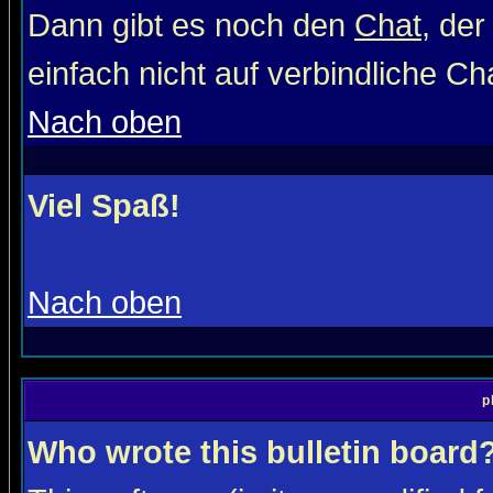
Dann gibt es noch den
Chat
, der
einfach nicht auf verbindliche C
Nach oben
Viel Spaß!
Nach oben
p
Who wrote this bulletin board