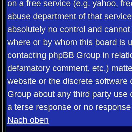
on a free service (e.g. yahoo, fr
abuse department of that servic
absolutely no control and cannot 
where or by whom this board is us
contacting phpBB Group in relatio
defamatory comment, etc.) matter
website or the discrete software 
Group about any third party use 
a terse response or no response a
Nach oben