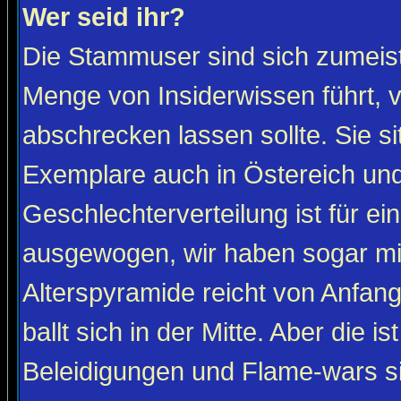
Wer seid ihr?
Die Stammuser sind sich zumeist
Menge von Insiderwissen führt, 
abschrecken lassen sollte. Sie s
Exemplare auch in Östereich und
Geschlechterverteilung ist für ein
ausgewogen, wir haben sogar m
Alterspyramide reicht von Anfan
ballt sich in der Mitte. Aber die is
Beleidigungen und Flame-wars sind