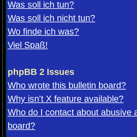
Was soll ich tun?
Was soll ich nicht tun?
Wo finde ich was?
Viel Spaß!
phpBB 2 Issues
Who wrote this bulletin board?
Why isn't X feature available?
Who do I contact about abusive an
board?