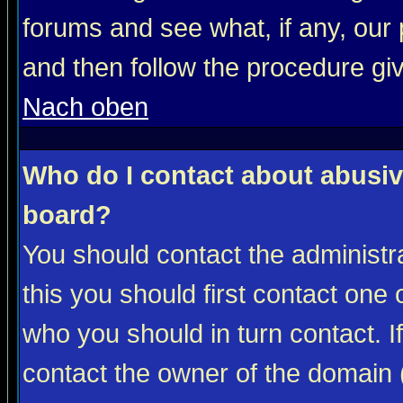
forums and see what, if any, our 
and then follow the procedure gi
Nach oben
Who do I contact about abusive
board?
You should contact the administra
this you should first contact on
who you should in turn contact. I
contact the owner of the domain (d