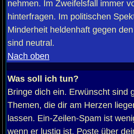
nehmen. Im Zweifelsfall immer vo
hinterfragen. Im politischen Spe
Minderheit heldenhaft gegen den
sind neutral.
Nach oben
Was soll ich tun?
Bringe dich ein. Erwünscht sind 
Themen, die dir am Herzen liege
lassen. Ein-Zeilen-Spam ist wenig
wenn er lustig ist. Poste über de