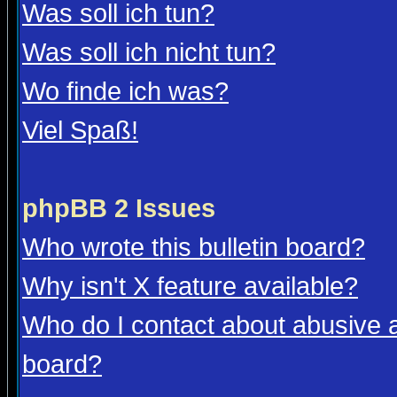
Was soll ich tun?
Was soll ich nicht tun?
Wo finde ich was?
Viel Spaß!
phpBB 2 Issues
Who wrote this bulletin board?
Why isn't X feature available?
Who do I contact about abusive an
board?