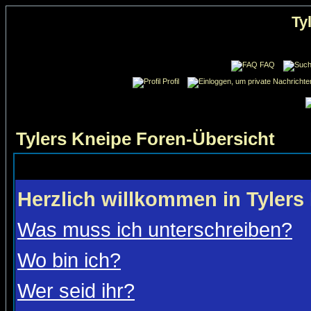
Ty
FAQ
Profil
Tylers Kneipe Foren-Übersicht
Herzlich willkommen in Tylers
Was muss ich unterschreiben?
Wo bin ich?
Wer seid ihr?