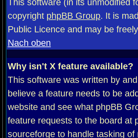
This software (in its unmodified 
copyright
phpBB Group
. It is m
Public Licence and may be freely 
Nach oben
Why isn't X feature available?
This software was written by and
believe a feature needs to be ad
website and see what phpBB Grou
feature requests to the board a
sourceforge to handle tasking of