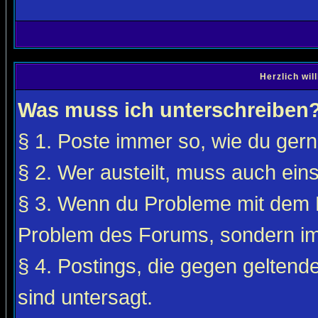
Herzlich wi
Was muss ich unterschreiben
§ 1. Poste immer so, wie du gerne
§ 2. Wer austeilt, muss auch ei
§ 3. Wenn du Probleme mit dem F
Problem des Forums, sondern i
§ 4. Postings, die gegen gelten
sind untersagt.