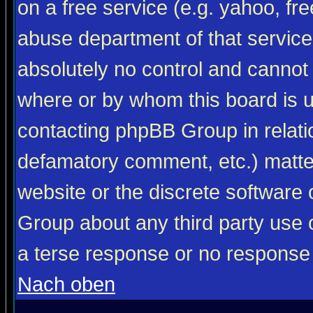
on a free service (e.g. yahoo, fr
abuse department of that servic
absolutely no control and cannot 
where or by whom this board is us
contacting phpBB Group in relatio
defamatory comment, etc.) matter
website or the discrete software 
Group about any third party use 
a terse response or no response a
Nach oben