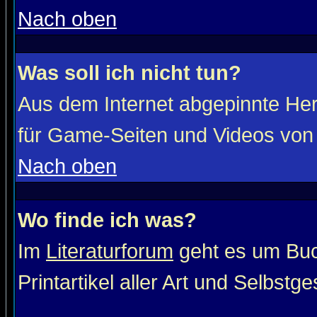
Nach oben
Was soll ich nicht tun?
Aus dem Internet abgepinnte He
für Game-Seiten und Videos von 
Nach oben
Wo finde ich was?
Im
Literaturforum
geht es um Buc
Printartikel aller Art und Selbstg