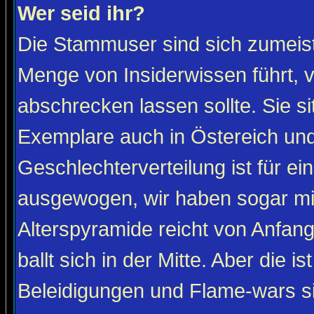
Wer seid ihr?
Die Stammuser sind sich zumeist
Menge von Insiderwissen führt, 
abschrecken lassen sollte. Sie s
Exemplare auch in Östereich und
Geschlechterverteilung ist für ein
ausgewogen, wir haben sogar m
Alterspyramide reicht von Anfan
ballt sich in der Mitte. Aber die is
Beleidigungen und Flame-wars sind