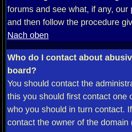
forums and see what, if any, our 
and then follow the procedure gi
Nach oben
Who do I contact about abusive
board?
You should contact the administra
this you should first contact on
who you should in turn contact. I
contact the owner of the domain (d