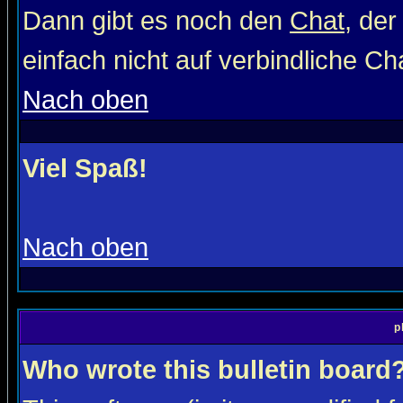
Dann gibt es noch den
Chat
, der
einfach nicht auf verbindliche C
Nach oben
Viel Spaß!
Nach oben
p
Who wrote this bulletin board