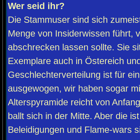
Wer seid ihr?
Die Stammuser sind sich zumeist
Menge von Insiderwissen führt, 
abschrecken lassen sollte. Sie s
Exemplare auch in Östereich und
Geschlechterverteilung ist für ein
ausgewogen, wir haben sogar m
Alterspyramide reicht von Anfan
ballt sich in der Mitte. Aber die is
Beleidigungen und Flame-wars sind