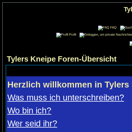
Ty
FAQ
Profil
Tylers Kneipe Foren-Übersicht
Herzlich willkommen in Tylers
Was muss ich unterschreiben?
Wo bin ich?
Wer seid ihr?