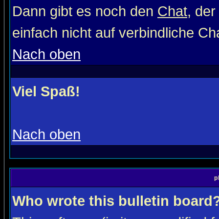
Dann gibt es noch den
Chat
, der
einfach nicht auf verbindliche C
Nach oben
Viel Spaß!
Nach oben
p
Who wrote this bulletin board