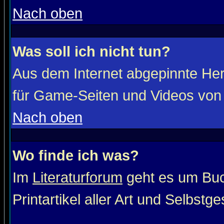
Nach oben
Was soll ich nicht tun?
Aus dem Internet abgepinnte He
für Game-Seiten und Videos von 
Nach oben
Wo finde ich was?
Im
Literaturforum
geht es um Buc
Printartikel aller Art und Selbstg