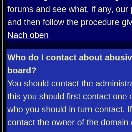
forums and see what, if any, our 
and then follow the procedure gi
Nach oben
Who do I contact about abusive
board?
You should contact the administra
this you should first contact on
who you should in turn contact. I
contact the owner of the domain (d