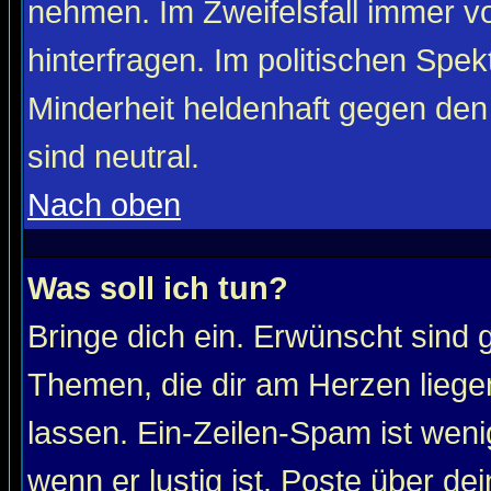
nehmen. Im Zweifelsfall immer vo
hinterfragen. Im politischen Spe
Minderheit heldenhaft gegen den
sind neutral.
Nach oben
Was soll ich tun?
Bringe dich ein. Erwünscht sind 
Themen, die dir am Herzen liege
lassen. Ein-Zeilen-Spam ist wenig
wenn er lustig ist. Poste über de