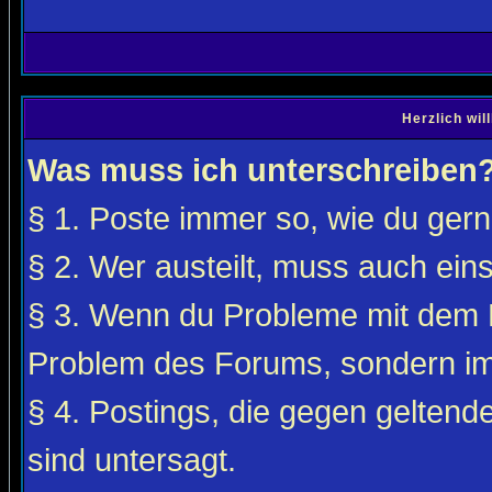
Herzlich wi
Was muss ich unterschreiben
§ 1. Poste immer so, wie du gerne
§ 2. Wer austeilt, muss auch ei
§ 3. Wenn du Probleme mit dem F
Problem des Forums, sondern i
§ 4. Postings, die gegen gelten
sind untersagt.