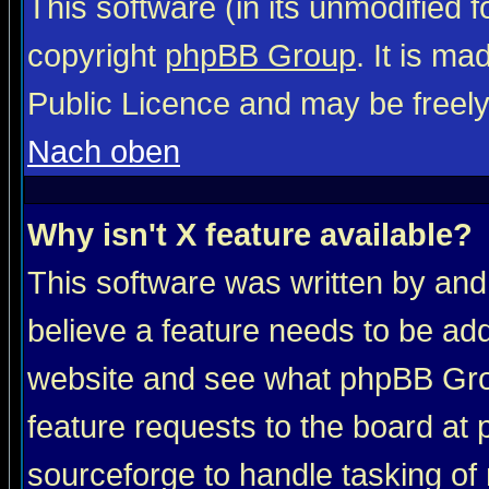
This software (in its unmodified 
copyright
phpBB Group
. It is m
Public Licence and may be freely 
Nach oben
Why isn't X feature available?
This software was written by and
believe a feature needs to be ad
website and see what phpBB Grou
feature requests to the board a
sourceforge to handle tasking of