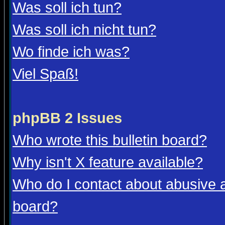
Was soll ich tun?
Was soll ich nicht tun?
Wo finde ich was?
Viel Spaß!
phpBB 2 Issues
Who wrote this bulletin board?
Why isn't X feature available?
Who do I contact about abusive an
board?