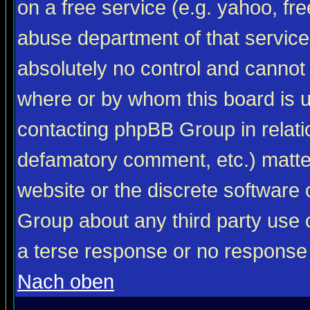
on a free service (e.g. yahoo, fr
abuse department of that servic
absolutely no control and cannot 
where or by whom this board is us
contacting phpBB Group in relatio
defamatory comment, etc.) matter
website or the discrete software 
Group about any third party use 
a terse response or no response a
Nach oben