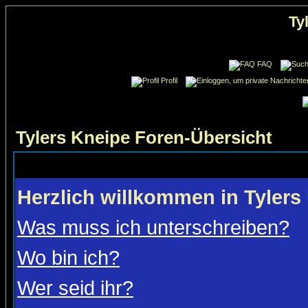
Ty
FAQ
Profil
Tylers Kneipe Foren-Übersicht
Herzlich willkommen in Tylers
Was muss ich unterschreiben?
Wo bin ich?
Wer seid ihr?