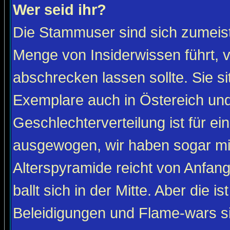
Wer seid ihr?
Die Stammuser sind sich zumeist
Menge von Insiderwissen führt, 
abschrecken lassen sollte. Sie s
Exemplare auch in Östereich und
Geschlechterverteilung ist für ein
ausgewogen, wir haben sogar m
Alterspyramide reicht von Anfan
ballt sich in der Mitte. Aber die is
Beleidigungen und Flame-wars sind