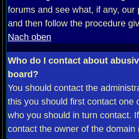
forums and see what, if any, our 
and then follow the procedure gi
Nach oben
Who do I contact about abusive
board?
You should contact the administra
this you should first contact on
who you should in turn contact. I
contact the owner of the domain (d