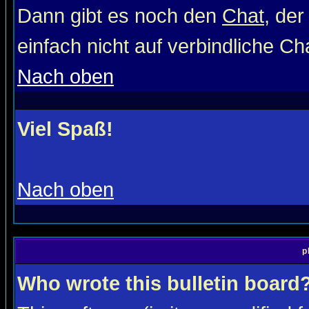
Dann gibt es noch den
Chat
, der
einfach nicht auf verbindliche C
Nach oben
Viel Spaß!
Nach oben
p
Who wrote this bulletin board