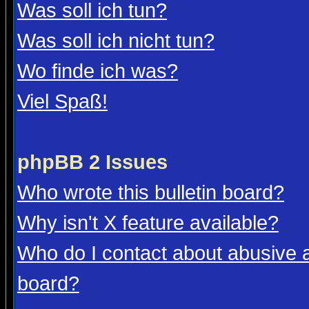
Was soll ich tun?
Was soll ich nicht tun?
Wo finde ich was?
Viel Spaß!
phpBB 2 Issues
Who wrote this bulletin board?
Why isn't X feature available?
Who do I contact about abusive an
board?