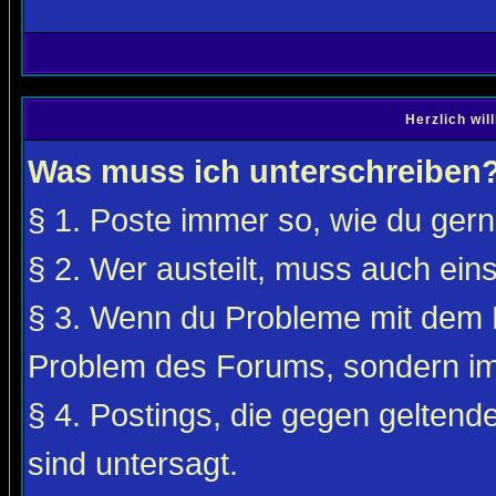
Herzlich wi
Was muss ich unterschreiben
§ 1. Poste immer so, wie du gerne
§ 2. Wer austeilt, muss auch ei
§ 3. Wenn du Probleme mit dem F
Problem des Forums, sondern i
§ 4. Postings, die gegen gelten
sind untersagt.