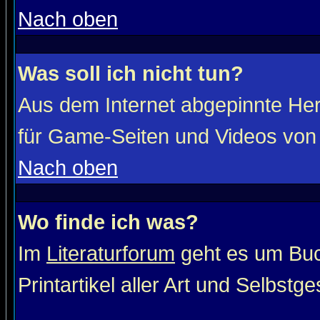
Nach oben
Was soll ich nicht tun?
Aus dem Internet abgepinnte He
für Game-Seiten und Videos von 
Nach oben
Wo finde ich was?
Im
Literaturforum
geht es um Buc
Printartikel aller Art und Selbstg