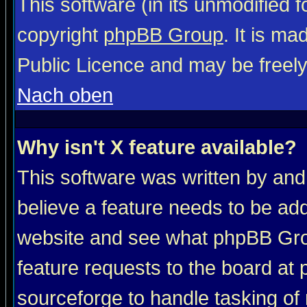
This software (in its unmodified 
copyright
phpBB Group
. It is m
Public Licence and may be freely 
Nach oben
Why isn't X feature available?
This software was written by and
believe a feature needs to be ad
website and see what phpBB Grou
feature requests to the board a
sourceforge to handle tasking of