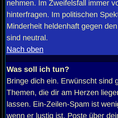
nehmen. Im Zweifelsfall immer vo
hinterfragen. Im politischen Spe
Minderheit heldenhaft gegen den
sind neutral.
Nach oben
Was soll ich tun?
Bringe dich ein. Erwünscht sind 
Themen, die dir am Herzen liege
lassen. Ein-Zeilen-Spam ist wenig
wenn er lustig ist. Poste über de