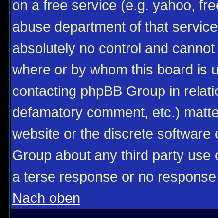
on a free service (e.g. yahoo, fr
abuse department of that servic
absolutely no control and cannot 
where or by whom this board is us
contacting phpBB Group in relatio
defamatory comment, etc.) matter
website or the discrete software 
Group about any third party use 
a terse response or no response a
Nach oben