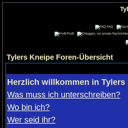
Ty
FAQ
Profil
Tylers Kneipe Foren-Übersicht
Herzlich willkommen in Tylers
Was muss ich unterschreiben?
Wo bin ich?
Wer seid ihr?