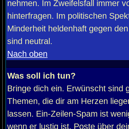
nehmen. Im Zweifelsfall immer vo
hinterfragen. Im politischen Spe
Minderheit heldenhaft gegen den
sind neutral.
Nach oben
Was soll ich tun?
Bringe dich ein. Erwünscht sind 
Themen, die dir am Herzen liege
lassen. Ein-Zeilen-Spam ist wenig
wenn er lustig ist. Poste über de