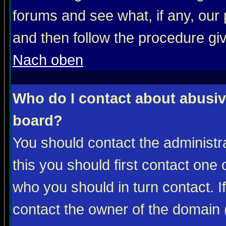
forums and see what, if any, our 
and then follow the procedure gi
Nach oben
Who do I contact about abusive
board?
You should contact the administra
this you should first contact on
who you should in turn contact. I
contact the owner of the domain (d