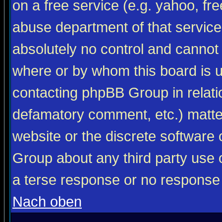
on a free service (e.g. yahoo, fr
abuse department of that servic
absolutely no control and cannot 
where or by whom this board is us
contacting phpBB Group in relatio
defamatory comment, etc.) matter
website or the discrete software 
Group about any third party use 
a terse response or no response a
Nach oben