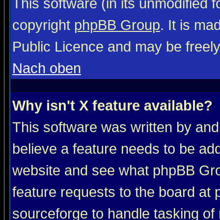
This software (in its unmodified 
copyright
phpBB Group
. It is m
Public Licence and may be freely 
Nach oben
Why isn't X feature available?
This software was written by and
believe a feature needs to be ad
website and see what phpBB Grou
feature requests to the board a
sourceforge to handle tasking of