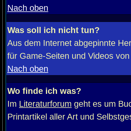
Nach oben
Was soll ich nicht tun?
Aus dem Internet abgepinnte He
für Game-Seiten und Videos von 
Nach oben
Wo finde ich was?
Im
Literaturforum
geht es um Buc
Printartikel aller Art und Selbstg