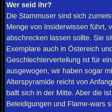
Wer seid ihr?
Die Stammuser sind sich zumeist
Menge von Insiderwissen führt, 
abschrecken lassen sollte. Sie s
Exemplare auch in Östereich und
Geschlechterverteilung ist für ein
ausgewogen, wir haben sogar m
Alterspyramide reicht von Anfan
ballt sich in der Mitte. Aber die is
Beleidigungen und Flame-wars sind