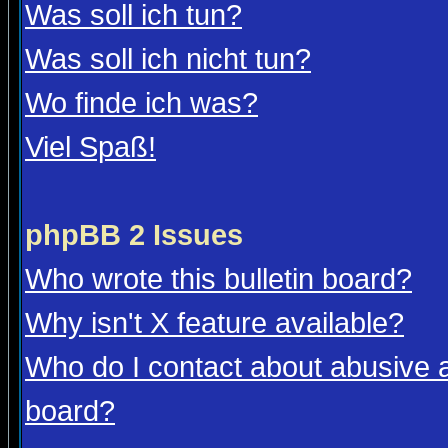
Was soll ich tun?
Was soll ich nicht tun?
Wo finde ich was?
Viel Spaß!
phpBB 2 Issues
Who wrote this bulletin board?
Why isn't X feature available?
Who do I contact about abusive an
board?