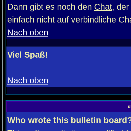
Dann gibt es noch den
Chat
, der
einfach nicht auf verbindliche C
Nach oben
Viel Spaß!
Nach oben
p
Who wrote this bulletin board