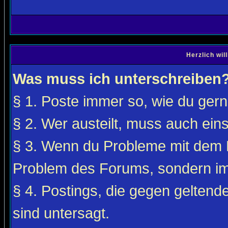
Herzlich wi
Was muss ich unterschreiben
§ 1. Poste immer so, wie du gerne
§ 2. Wer austeilt, muss auch ei
§ 3. Wenn du Probleme mit dem F
Problem des Forums, sondern i
§ 4. Postings, die gegen gelten
sind untersagt.