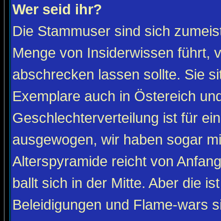
Wer seid ihr?
Die Stammuser sind sich zumeist
Menge von Insiderwissen führt, 
abschrecken lassen sollte. Sie s
Exemplare auch in Östereich und
Geschlechterverteilung ist für ein
ausgewogen, wir haben sogar m
Alterspyramide reicht von Anfan
ballt sich in der Mitte. Aber die is
Beleidigungen und Flame-wars sind