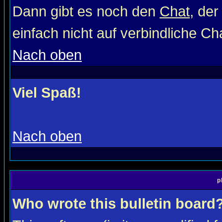
Dann gibt es noch den
Chat
, der
einfach nicht auf verbindliche C
Nach oben
Viel Spaß!
Nach oben
p
Who wrote this bulletin board