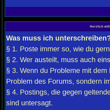
Herzlich wi
Was muss ich unterschreiben
§ 1. Poste immer so, wie du gerne
§ 2. Wer austeilt, muss auch ei
§ 3. Wenn du Probleme mit dem F
Problem des Forums, sondern i
§ 4. Postings, die gegen gelten
sind untersagt.