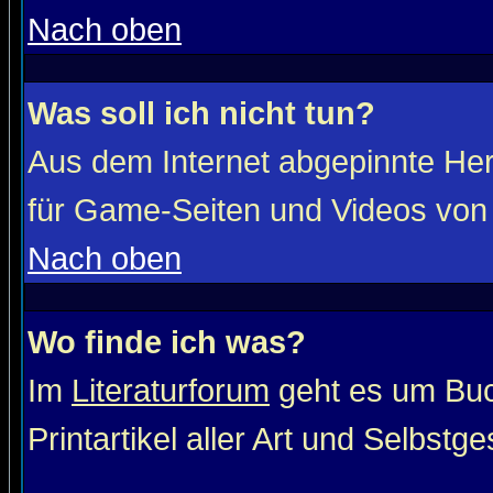
Nach oben
Was soll ich nicht tun?
Aus dem Internet abgepinnte He
für Game-Seiten und Videos von 
Nach oben
Wo finde ich was?
Im
Literaturforum
geht es um Buc
Printartikel aller Art und Selbstg