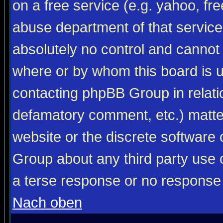
on a free service (e.g. yahoo, fr
abuse department of that servic
absolutely no control and cannot 
where or by whom this board is us
contacting phpBB Group in relatio
defamatory comment, etc.) matter
website or the discrete software 
Group about any third party use 
a terse response or no response a
Nach oben