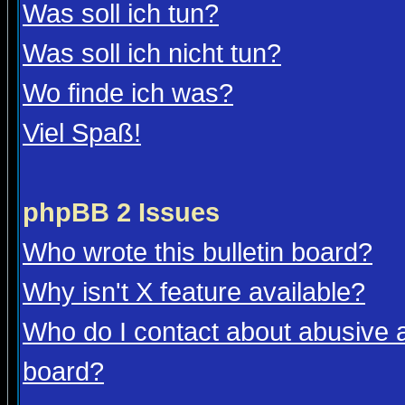
Was soll ich tun?
Was soll ich nicht tun?
Wo finde ich was?
Viel Spaß!
phpBB 2 Issues
Who wrote this bulletin board?
Why isn't X feature available?
Who do I contact about abusive an
board?