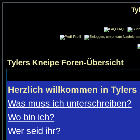
Ty
FAQ
Profil
Tylers Kneipe Foren-Übersicht
Herzlich willkommen in Tylers
Was muss ich unterschreiben?
Wo bin ich?
Wer seid ihr?