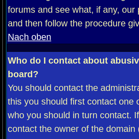
forums and see what, if any, our 
and then follow the procedure gi
Nach oben
Who do I contact about abusive
board?
You should contact the administra
this you should first contact on
who you should in turn contact. I
contact the owner of the domain (d