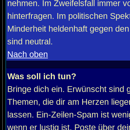
nehmen. Im Zweifelsfall immer vo
hinterfragen. Im politischen Spe
Minderheit heldenhaft gegen den
sind neutral.
Nach oben
Was soll ich tun?
Bringe dich ein. Erwünscht sind 
Themen, die dir am Herzen liege
lassen. Ein-Zeilen-Spam ist wenig
wenn er lustig ist. Poste über de