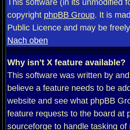
This software (in its unmodified 
copyright
phpBB Group
. It is m
Public Licence and may be freely 
Nach oben
Why isn't X feature available?
This software was written by and
believe a feature needs to be ad
website and see what phpBB Grou
feature requests to the board a
sourceforge to handle tasking of