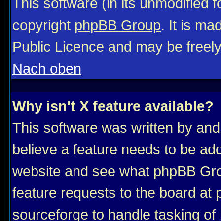
This software (in its unmodified 
copyright
phpBB Group
. It is m
Public Licence and may be freely 
Nach oben
Why isn't X feature available?
This software was written by and
believe a feature needs to be ad
website and see what phpBB Grou
feature requests to the board a
sourceforge to handle tasking of