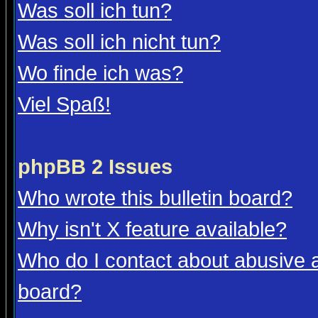
Was soll ich tun?
Was soll ich nicht tun?
Wo finde ich was?
Viel Spaß!
phpBB 2 Issues
Who wrote this bulletin board?
Why isn't X feature available?
Who do I contact about abusive an
board?