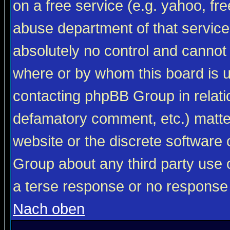
on a free service (e.g. yahoo, fr
abuse department of that servic
absolutely no control and cannot 
where or by whom this board is us
contacting phpBB Group in relatio
defamatory comment, etc.) matter
website or the discrete software 
Group about any third party use 
a terse response or no response a
Nach oben