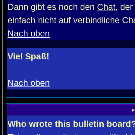
Dann gibt es noch den
Chat
, der
einfach nicht auf verbindliche C
Nach oben
Viel Spaß!
Nach oben
p
Who wrote this bulletin board