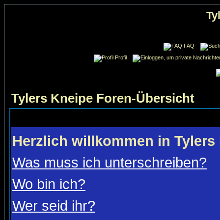
Ty
FAQ
Profil
Tylers Kneipe Foren-Übersicht
Herzlich willkommen in Tylers
Was muss ich unterschreiben?
Wo bin ich?
Wer seid ihr?