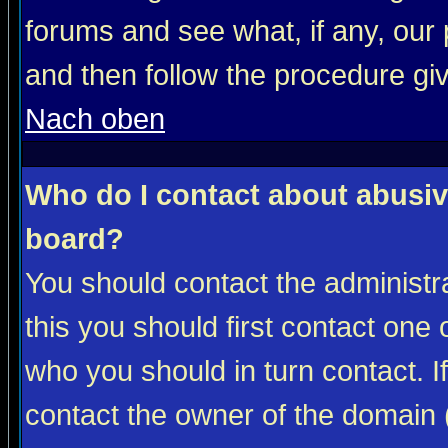
forums and see what, if any, our 
and then follow the procedure gi
Nach oben
Who do I contact about abusive
board?
You should contact the administra
this you should first contact on
who you should in turn contact. I
contact the owner of the domain (d