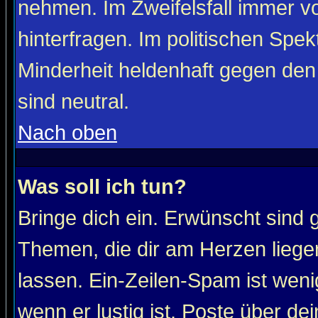
nehmen. Im Zweifelsfall immer vo
hinterfragen. Im politischen Spe
Minderheit heldenhaft gegen den
sind neutral.
Nach oben
Was soll ich tun?
Bringe dich ein. Erwünscht sind 
Themen, die dir am Herzen liege
lassen. Ein-Zeilen-Spam ist wenig
wenn er lustig ist. Poste über de