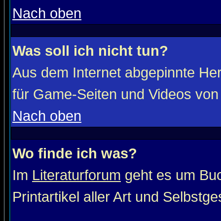
Nach oben
Was soll ich nicht tun?
Aus dem Internet abgepinnte He
für Game-Seiten und Videos von 
Nach oben
Wo finde ich was?
Im
Literaturforum
geht es um Buc
Printartikel aller Art und Selbstg