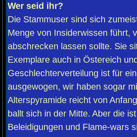
Wer seid ihr?
Die Stammuser sind sich zumeist
Menge von Insiderwissen führt, 
abschrecken lassen sollte. Sie s
Exemplare auch in Östereich und
Geschlechterverteilung ist für ein
ausgewogen, wir haben sogar m
Alterspyramide reicht von Anfan
ballt sich in der Mitte. Aber die is
Beleidigungen und Flame-wars sind