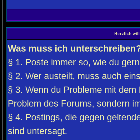
Herzlich wi
Was muss ich unterschreiben
§ 1. Poste immer so, wie du gerne
§ 2. Wer austeilt, muss auch ei
§ 3. Wenn du Probleme mit dem F
Problem des Forums, sondern i
§ 4. Postings, die gegen gelten
sind untersagt.