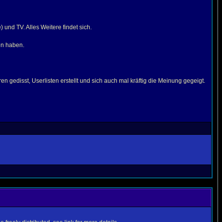
 und TV. Alles Weitere findet sich.
en haben.
 gedisst, Userlisten erstellt und sich auch mal kräftig die Meinung gegeigt.