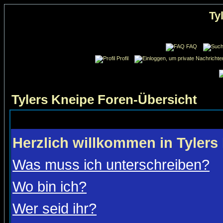
Ty
FAQ
Profil
Tylers Kneipe Foren-Übersicht
Herzlich willkommen in Tylers
Was muss ich unterschreiben?
Wo bin ich?
Wer seid ihr?