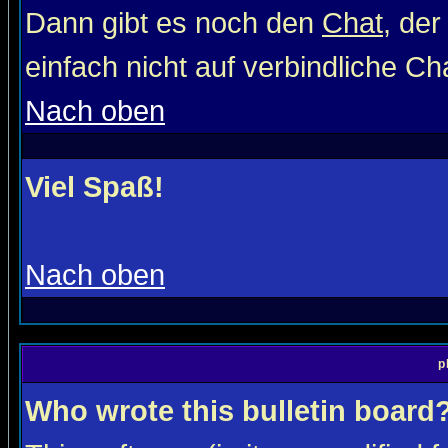
Dann gibt es noch den
Chat
, der
einfach nicht auf verbindliche C
Nach oben
Viel Spaß!
Nach oben
p
Who wrote this bulletin board