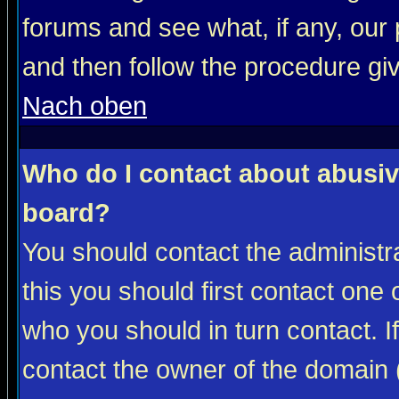
forums and see what, if any, our 
and then follow the procedure gi
Nach oben
Who do I contact about abusive
board?
You should contact the administra
this you should first contact on
who you should in turn contact. I
contact the owner of the domain (d