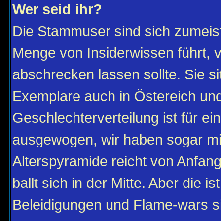
Wer seid ihr?
Die Stammuser sind sich zumeist
Menge von Insiderwissen führt, 
abschrecken lassen sollte. Sie s
Exemplare auch in Östereich und
Geschlechterverteilung ist für ein
ausgewogen, wir haben sogar m
Alterspyramide reicht von Anfan
ballt sich in der Mitte. Aber die is
Beleidigungen und Flame-wars sind