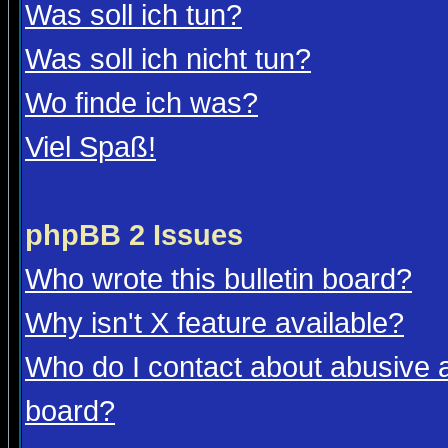
Was soll ich tun?
Was soll ich nicht tun?
Wo finde ich was?
Viel Spaß!
phpBB 2 Issues
Who wrote this bulletin board?
Why isn't X feature available?
Who do I contact about abusive an
board?