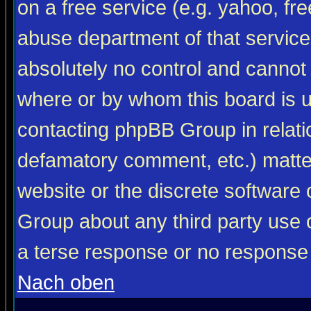
on a free service (e.g. yahoo, fr
abuse department of that servic
absolutely no control and cannot 
where or by whom this board is us
contacting phpBB Group in relatio
defamatory comment, etc.) matter
website or the discrete software 
Group about any third party use 
a terse response or no response a
Nach oben