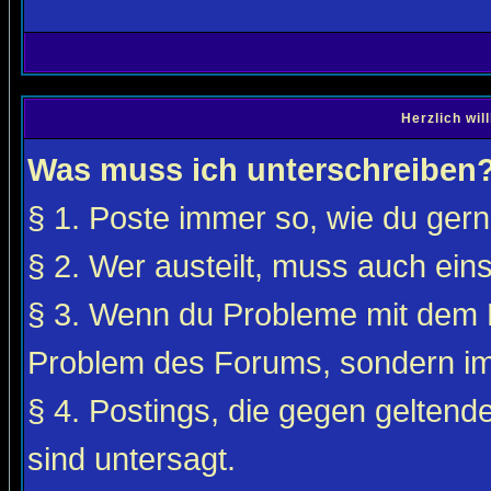
Herzlich wi
Was muss ich unterschreiben
§ 1. Poste immer so, wie du gerne
§ 2. Wer austeilt, muss auch ei
§ 3. Wenn du Probleme mit dem F
Problem des Forums, sondern i
§ 4. Postings, die gegen gelten
sind untersagt.