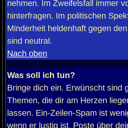
nehmen. Im Zweifelsfall immer vo
hinterfragen. Im politischen Spe
Minderheit heldenhaft gegen den
sind neutral.
Nach oben
Was soll ich tun?
Bringe dich ein. Erwünscht sind 
Themen, die dir am Herzen liege
lassen. Ein-Zeilen-Spam ist wenig
wenn er lustig ist. Poste über de