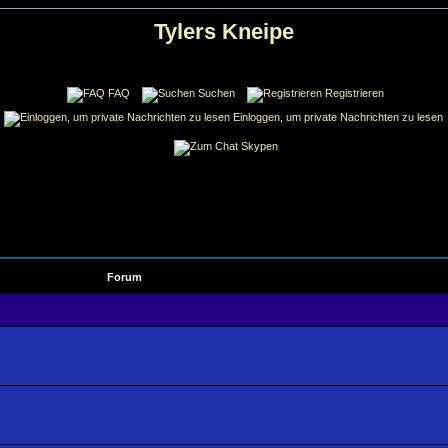
Tylers Kneipe
FAQ
Suchen
Registrieren
Einloggen, um private Nachrichten zu lesen
Skypen
Forum