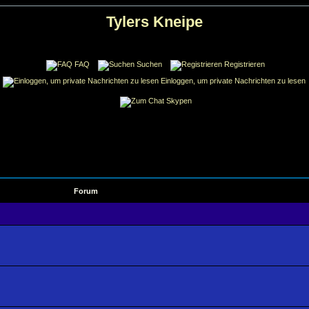
Tylers Kneipe
FAQ
Suchen
Registrieren
Einloggen, um private Nachrichten zu lesen
Skypen
Forum