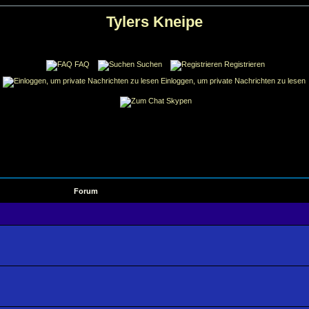
Tylers Kneipe
FAQ
Suchen
Registrieren
Einloggen, um private Nachrichten zu lesen
Skypen
Forum