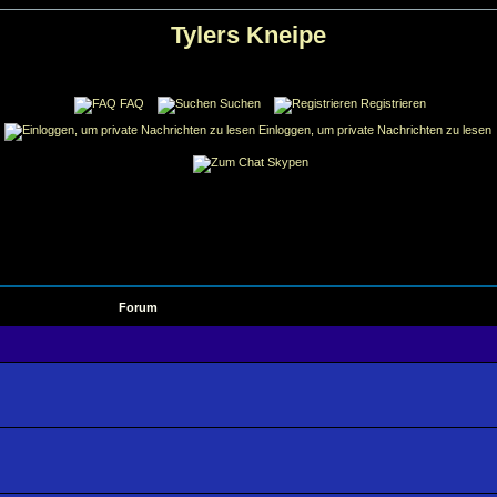
Tylers Kneipe
FAQ
Suchen
Registrieren
Einloggen, um private Nachrichten zu lesen
Skypen
Forum