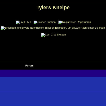
Tylers Kneipe
FAQ
Suchen
Registrieren
Einloggen, um private Nachrichten zu lesen
Skypen
Forum