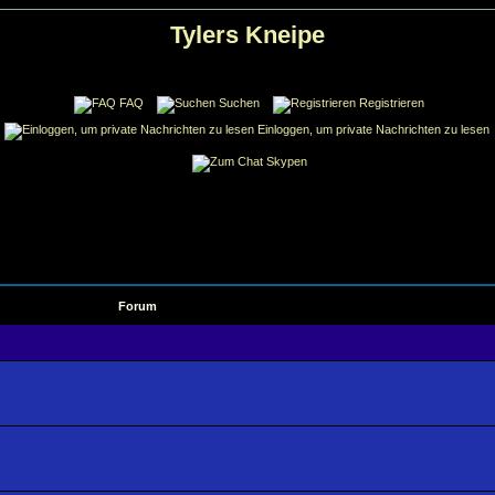
Tylers Kneipe
FAQ
Suchen
Registrieren
Einloggen, um private Nachrichten zu lesen
Skypen
Forum