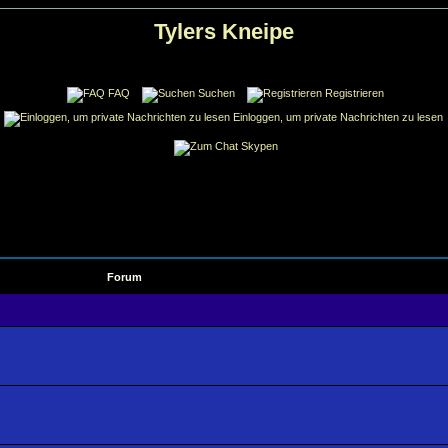
Tylers Kneipe
FAQ
Suchen
Registrieren
Einloggen, um private Nachrichten zu lesen
Skypen
Forum