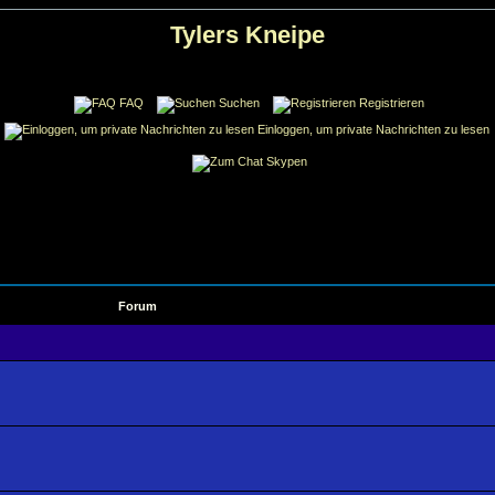
Tylers Kneipe
FAQ
Suchen
Registrieren
Einloggen, um private Nachrichten zu lesen
Skypen
Forum