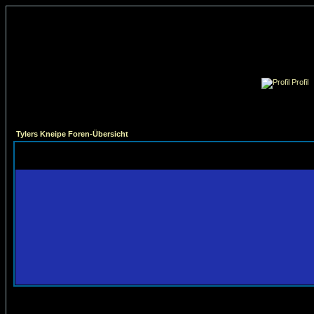
Profil
Tylers Kneipe Foren-Übersicht