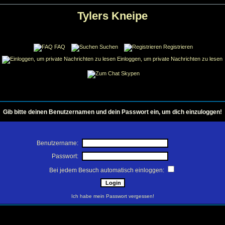
Tylers Kneipe
FAQ
Suchen
Registrieren
Einloggen, um private Nachrichten zu lesen
Skypen
Gib bitte deinen Benutzernamen und dein Passwort ein, um dich einzuloggen!
Benutzername:
Passwort:
Bei jedem Besuch automatisch einloggen:
Ich habe mein Passwort vergessen!