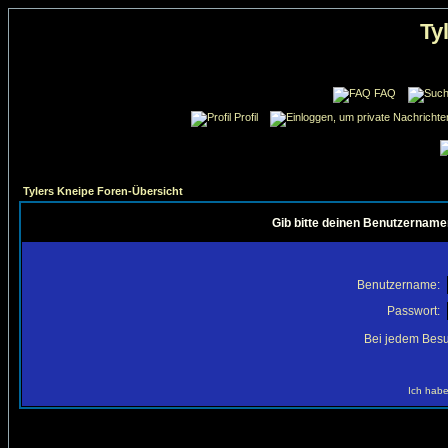
Ty
FAQ
Profil
Tylers Kneipe Foren-Übersicht
Gib bitte deinen Benutzername
Benutzername:
Passwort:
Bei jedem Besu
Ich habe