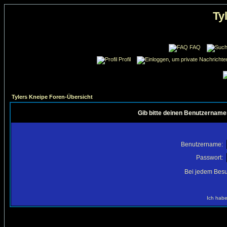
Ty
FAQ
Profil
Tylers Kneipe Foren-Übersicht
Gib bitte deinen Benutzername
Benutzername:
Passwort:
Bei jedem Besu
Ich habe