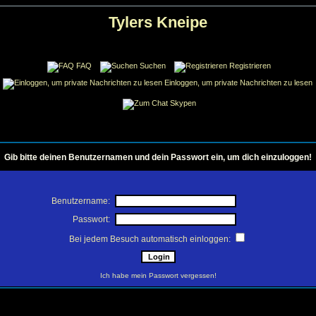
Tylers Kneipe
FAQ
Suchen
Registrieren
Einloggen, um private Nachrichten zu lesen
Skypen
Gib bitte deinen Benutzernamen und dein Passwort ein, um dich einzuloggen!
Benutzername:
Passwort:
Bei jedem Besuch automatisch einloggen:
Ich habe mein Passwort vergessen!