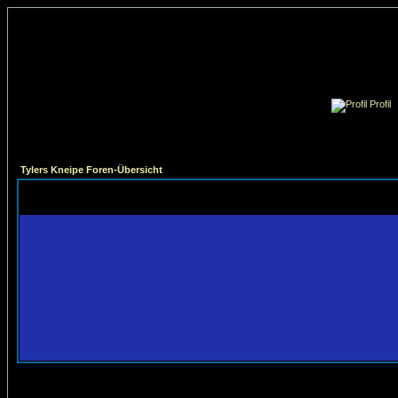
Profil
Tylers Kneipe Foren-Übersicht