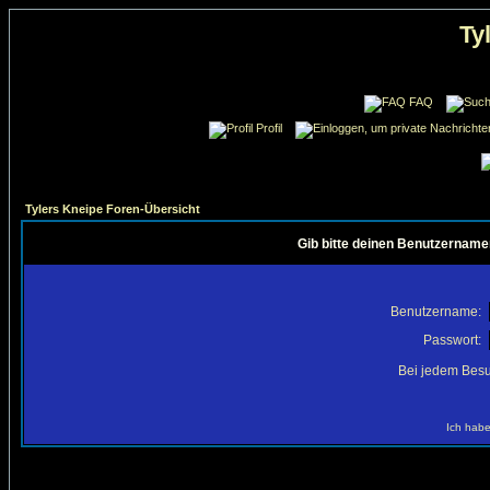
Ty
FAQ
Profil
Tylers Kneipe Foren-Übersicht
Gib bitte deinen Benutzername
Benutzername:
Passwort:
Bei jedem Besu
Ich habe