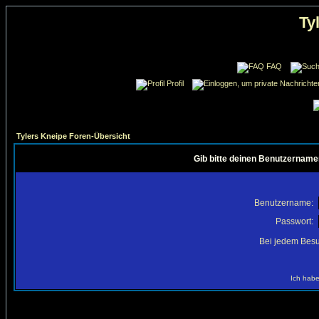
Ty
FAQ
Profil
Tylers Kneipe Foren-Übersicht
Gib bitte deinen Benutzername
Benutzername:
Passwort:
Bei jedem Besu
Ich habe