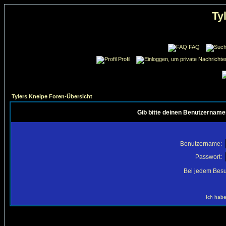
Ty
FAQ
Profil
Tylers Kneipe Foren-Übersicht
Gib bitte deinen Benutzername
Benutzername:
Passwort:
Bei jedem Besu
Ich habe