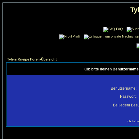
Ty
FAQ
Profil
Tylers Kneipe Foren-Übersicht
Gib bitte deinen Benutzername
Benutzername:
Passwort:
Bei jedem Besu
Ich habe