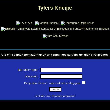
Tylers Kneipe
FAQ
Suchen
Registrieren
Einloggen, um private Nachrichten zu lesen
Skypen
Gib bitte deinen Benutzernamen und dein Passwort ein, um dich einzuloggen!
Benutzername:
Passwort:
Bei jedem Besuch automatisch einloggen:
Ich habe mein Passwort vergessen!