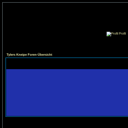
Profil
Tylers Kneipe Foren-Übersicht