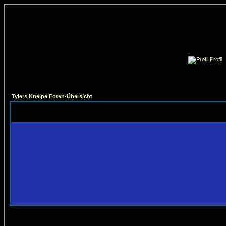
Profil
Tylers Kneipe Foren-Übersicht