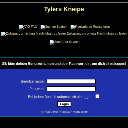
Tylers Kneipe
FAQ
Suchen
Registrieren
Einloggen, um private Nachrichten zu lesen
Skypen
Gib bitte deinen Benutzernamen und dein Passwort ein, um dich einzuloggen!
Benutzername:
Passwort:
Bei jedem Besuch automatisch einloggen:
Ich habe mein Passwort vergessen!