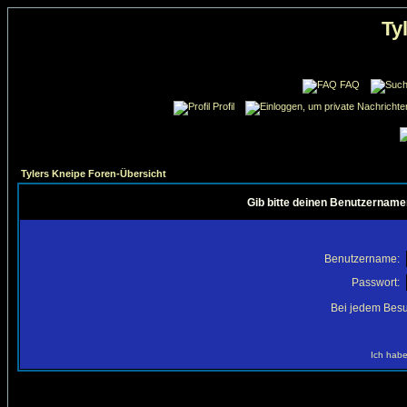
Ty
FAQ
Profil
Tylers Kneipe Foren-Übersicht
Gib bitte deinen Benutzername
Benutzername:
Passwort:
Bei jedem Besu
Ich habe