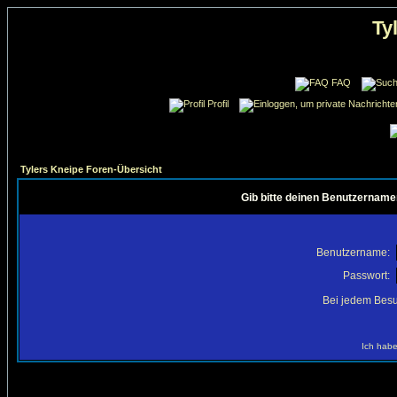
Ty
FAQ
Profil
Tylers Kneipe Foren-Übersicht
Gib bitte deinen Benutzername
Benutzername:
Passwort:
Bei jedem Besu
Ich habe