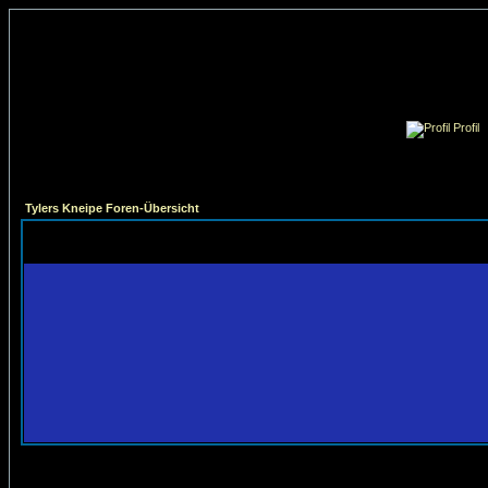
Profil
Tylers Kneipe Foren-Übersicht