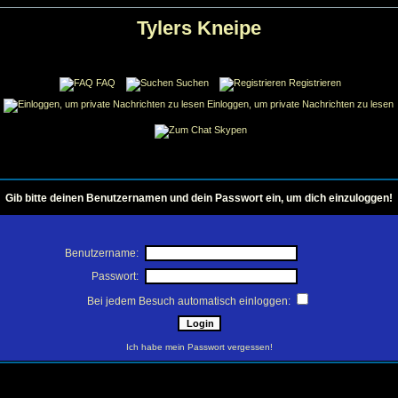
Tylers Kneipe
FAQ
Suchen
Registrieren
Einloggen, um private Nachrichten zu lesen
Skypen
Gib bitte deinen Benutzernamen und dein Passwort ein, um dich einzuloggen!
Benutzername:
Passwort:
Bei jedem Besuch automatisch einloggen:
Ich habe mein Passwort vergessen!