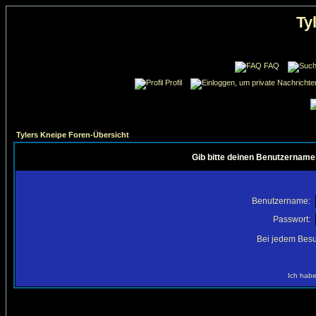
Ty
FAQ
Profil
Tylers Kneipe Foren-Übersicht
Gib bitte deinen Benutzername
Benutzername:
Passwort:
Bei jedem Besu
Ich habe