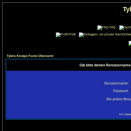
Ty
FAQ
Profil
Tylers Kneipe Foren-Übersicht
Gib bitte deinen Benutzername
Benutzername:
Passwort:
Bei jedem Besu
Ich habe