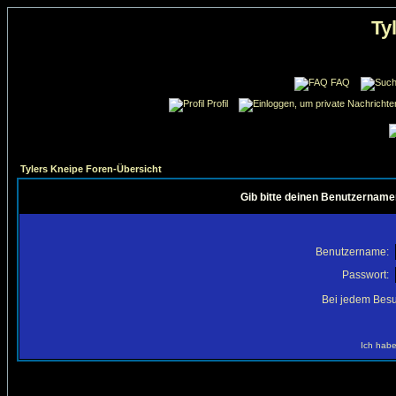
Ty
FAQ
Profil
Tylers Kneipe Foren-Übersicht
Gib bitte deinen Benutzername
Benutzername:
Passwort:
Bei jedem Besu
Ich habe