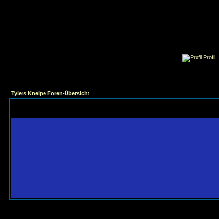
Profil
Tylers Kneipe Foren-Übersicht