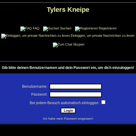
Tylers Kneipe
FAQ
Suchen
Registrieren
Einloggen, um private Nachrichten zu lesen
Skypen
Gib bitte deinen Benutzernamen und dein Passwort ein, um dich einzuloggen!
Benutzername:
Passwort:
Bei jedem Besuch automatisch einloggen:
Ich habe mein Passwort vergessen!