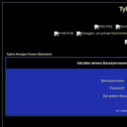
Ty
FAQ
Profil
Tylers Kneipe Foren-Übersicht
Gib bitte deinen Benutzername
Benutzername:
Passwort:
Bei jedem Besu
Ich habe