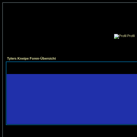
Profil
Tylers Kneipe Foren-Übersicht