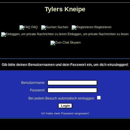
Tylers Kneipe
FAQ
Suchen
Registrieren
Einloggen, um private Nachrichten zu lesen
Skypen
Gib bitte deinen Benutzernamen und dein Passwort ein, um dich einzuloggen!
Benutzername:
Passwort:
Bei jedem Besuch automatisch einloggen:
Ich habe mein Passwort vergessen!