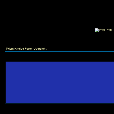
Profil
Tylers Kneipe Foren-Übersicht