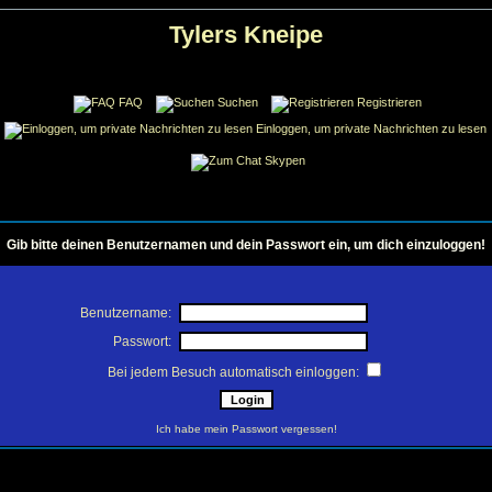
Tylers Kneipe
FAQ
Suchen
Registrieren
Einloggen, um private Nachrichten zu lesen
Skypen
Gib bitte deinen Benutzernamen und dein Passwort ein, um dich einzuloggen!
Benutzername:
Passwort:
Bei jedem Besuch automatisch einloggen:
Ich habe mein Passwort vergessen!