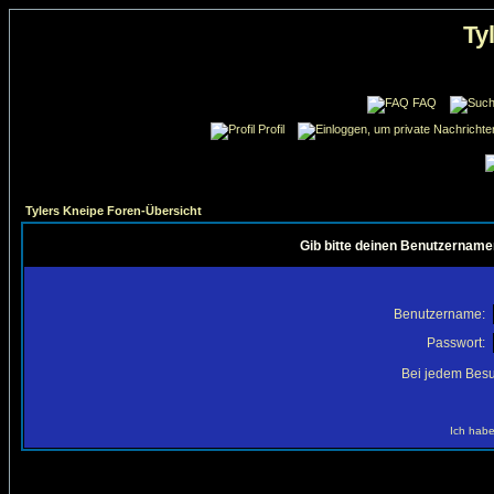
Ty
FAQ
Profil
Tylers Kneipe Foren-Übersicht
Gib bitte deinen Benutzername
Benutzername:
Passwort:
Bei jedem Besu
Ich habe